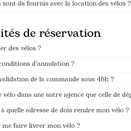
sont-ils fournis avec la location des vélos ?
ités de réservation
r des vélos ?
 conditions d’annulation ?
 validation de la commande sous 48h ?
e vélo dans une autre agence que celle de dé
à quelle adresse de dois rendre mon vélo ?
e me faire livrer mon vélo ?