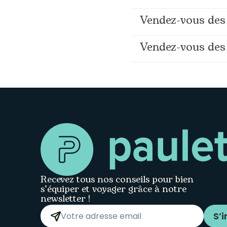
Vendez-vous des 
Vendez-vous des 
Recevez tous nos conseils pour bien
s’équiper et voyager grâce à notre
newsletter !
S’i