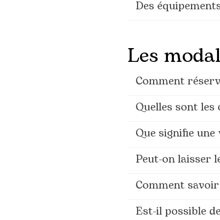
Des équipements 
Les modal
Comment réserve
Quelles sont les
Que signifie une
Peut-on laisser l
Comment savoir 
Est-il possible d