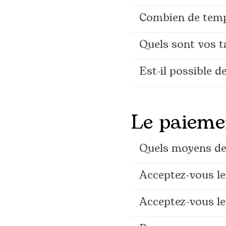
Combien de temp
Quels sont vos t
Est-il possible d
Le paieme
Quels moyens de 
Acceptez-vous le
Acceptez-vous l