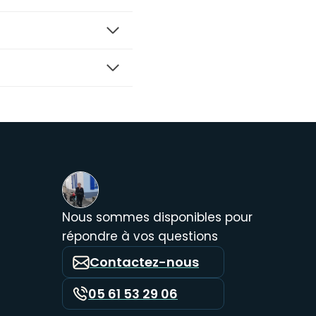
Nous sommes disponibles pour
répondre à vos questions
Contactez-nous
05 61 53 29 06