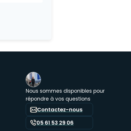
Nous sommes disponibles pour
répondre à vos questions
Contactez-nous
05 61 53 29 06