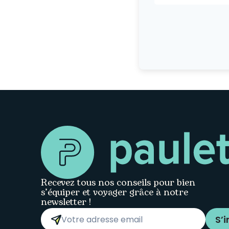
Recevez tous nos conseils pour bien
s’équiper et voyager grâce à notre
newsletter !
S’i