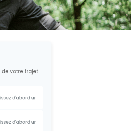
 de votre trajet