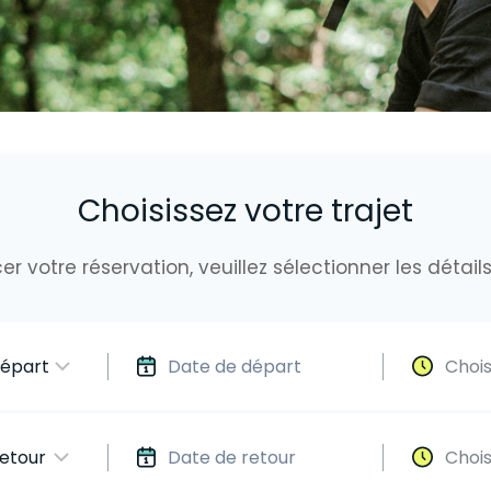
Choisissez votre trajet
votre réservation, veuillez sélectionner les détails