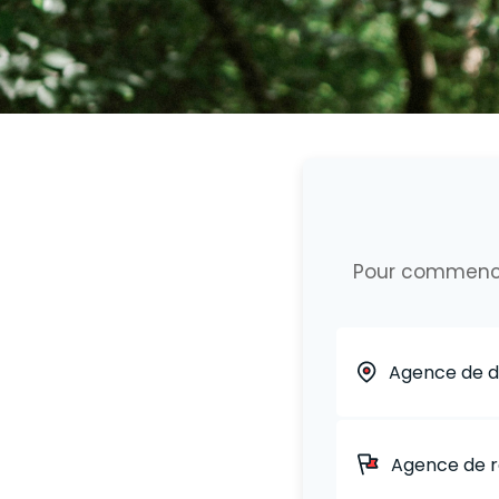
Pour commencer 