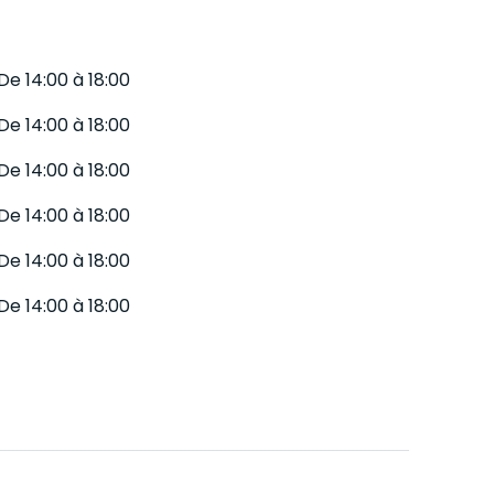
De 14:00 à 18:00
De 14:00 à 18:00
De 14:00 à 18:00
De 14:00 à 18:00
De 14:00 à 18:00
De 14:00 à 18:00