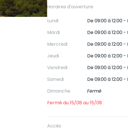
Horaires d'ouverture
Lundi
De 09:00 à 12:00 - 
Mardi
De 09:00 à 12:00 - 
Mercredi
De 09:00 à 12:00 - 
Jeudi
De 09:00 à 12:00 - 
Vendredi
De 09:00 à 12:00 - 
Samedi
De 09:00 à 12:00 - 
Dimanche
Fermé
Fermé du 15/08 au 15/08
Accès