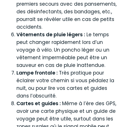
premiers secours avec des pansements,
des désinfectants, des bandages, etc.,
pourrait se révéler utile en cas de petits
accidents.
Vêtements de pluie légers :
Le temps
peut changer rapidement lors d’un
voyage à vélo. Un poncho léger ou un
vêtement imperméable peut être un
sauveur en cas de pluie inattendue.
Lampe frontale :
Très pratique pour
éclairer votre chemin si vous pédalez la
nuit, ou pour lire vos cartes et guides
dans l’obscurité.
Cartes et guides :
Même à l’ère des GPS,
avoir une carte physique et un guide de
voyage peut être utile, surtout dans les
zones rurales où le signal mobile peut