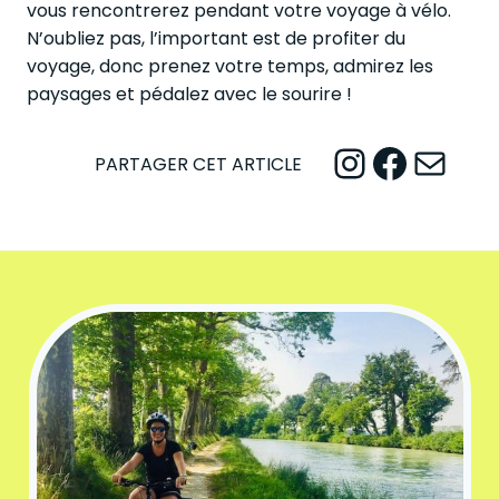
vous rencontrerez pendant votre voyage à vélo.
N’oubliez pas, l’important est de profiter du
voyage, donc prenez votre temps, admirez les
paysages et pédalez avec le sourire !
Instagram
Facebook
Mail
PARTAGER CET ARTICLE