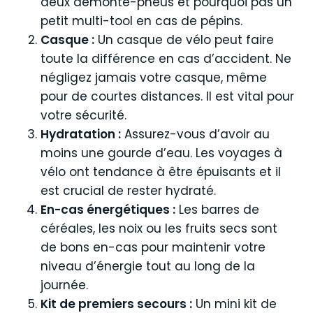
deux démonte-pneus et pourquoi pas un
petit multi-tool en cas de pépins.
Casque :
Un casque de vélo peut faire
toute la différence en cas d’accident. Ne
négligez jamais votre casque, même
pour de courtes distances. Il est vital pour
votre sécurité.
Hydratation :
Assurez-vous d’avoir au
moins une gourde d’eau. Les voyages à
vélo ont tendance à être épuisants et il
est crucial de rester hydraté.
En-cas énergétiques :
Les barres de
céréales, les noix ou les fruits secs sont
de bons en-cas pour maintenir votre
niveau d’énergie tout au long de la
journée.
Kit de premiers secours :
Un mini kit de