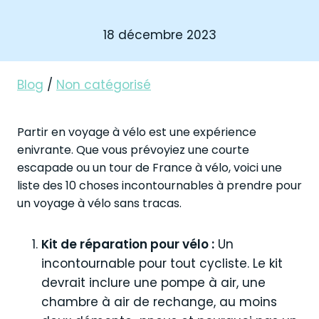
18 décembre 2023
Blog
/
Non catégorisé
Partir en voyage à vélo est une expérience
enivrante. Que vous prévoyiez une courte
escapade ou un tour de France à vélo, voici une
liste des 10 choses incontournables à prendre pour
un voyage à vélo sans tracas.
Kit de réparation pour vélo :
Un
incontournable pour tout cycliste. Le kit
devrait inclure une pompe à air, une
chambre à air de rechange, au moins