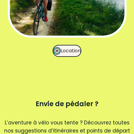
Location
Envie de pédaler ?
L’aventure à vélo vous tente ? Découvrez toutes
nos suggestions d’itinéraires et points de départ