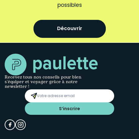
possibles
Découvrir
Recevez tous nos conseils pour bien
s’équiper et voyager grâce à notre
newsletter !
S’inscrire