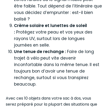
être faible. Tout dépend de l’itinéraire que
vous décidez d’emprunter : est-il bien
balisé ?
Crème solaire et lunettes de soleil
:
Protégez votre peau et vos yeux des
rayons UV, surtout lors de longues
journées en selle.
Une tenue de rechange :
Faire de long
trajet à vélo peut vite devenir
inconfortable dans la même tenue. Il est
toujours bon d’avoir une tenue de
rechange, surtout si vous transpirez
beaucoup.
Avec ces 10 objets dans votre sac à dos, vous
serez préparé pour la plupart des situations que