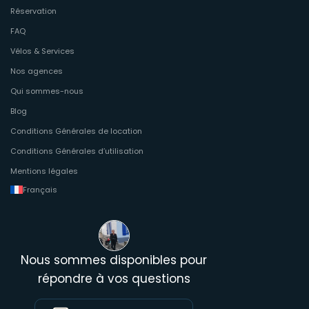
Réservation
FAQ
Vélos & Services
Nos agences
Qui sommes-nous
Blog
Conditions Générales de location
Conditions Générales d’utilisation
Mentions légales
Français
Nous sommes disponibles pour
répondre à vos questions