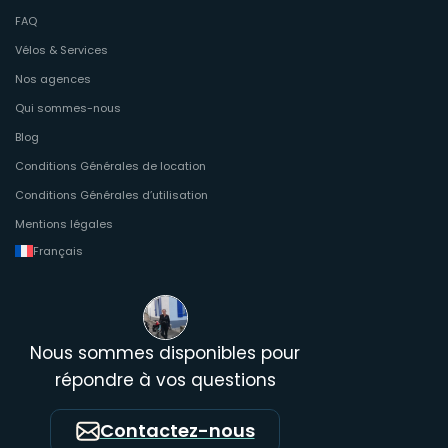
FAQ
Vélos & Services
Nos agences
Qui sommes-nous
Blog
Conditions Générales de location
Conditions Générales d’utilisation
Mentions légales
Français
Nous sommes disponibles pour
répondre à vos questions
Contactez-nous