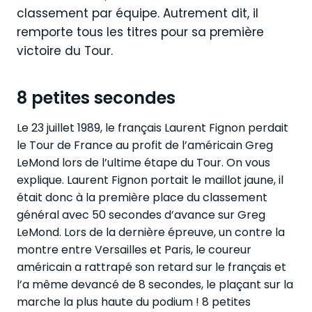
classement par équipe. Autrement dit, il
remporte tous les titres pour sa première
victoire du Tour.
8 petites secondes
Le 23 juillet 1989, le français Laurent Fignon perdait
le Tour de France au profit de l’américain Greg
LeMond lors de l’ultime étape du Tour. On vous
explique. Laurent Fignon portait le maillot jaune, il
était donc à la première place du classement
général avec 50 secondes d’avance sur Greg
LeMond. Lors de la dernière épreuve, un contre la
montre entre Versailles et Paris, le coureur
américain a rattrapé son retard sur le français et
l’a même devancé de 8 secondes, le plaçant sur la
marche la plus haute du podium ! 8 petites