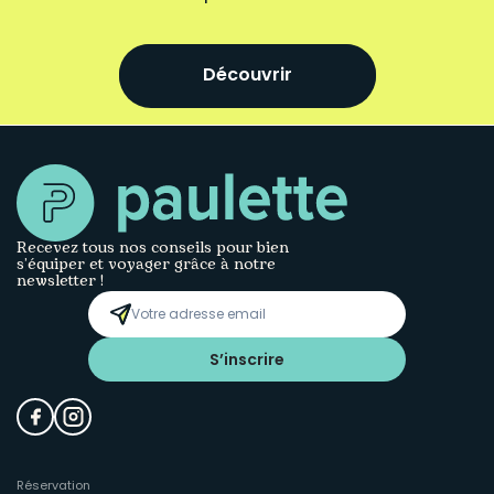
Découvrir
Recevez tous nos conseils pour bien
s’équiper et voyager grâce à notre
newsletter !
S’inscrire
Réservation