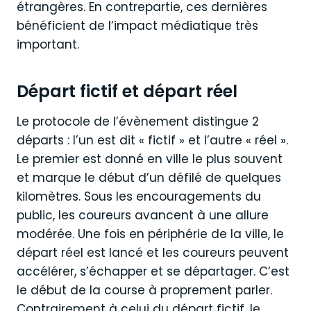
étrangères. En contrepartie, ces dernières
bénéficient de l’impact médiatique très
important.
Départ fictif et départ réel
Le protocole de l’évènement distingue 2
départs : l’un est dit « fictif » et l’autre « réel ».
Le premier est donné en ville le plus souvent
et marque le début d’un défilé de quelques
kilomètres. Sous les encouragements du
public, les coureurs avancent à une allure
modérée. Une fois en périphérie de la ville, le
départ réel est lancé et les coureurs peuvent
accélérer, s’échapper et se départager. C’est
le début de la course à proprement parler.
Contrairement à celui du départ fictif, le