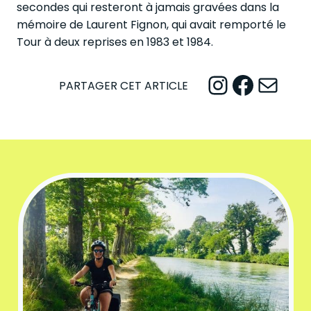
secondes qui resteront à jamais gravées dans la
mémoire de Laurent Fignon, qui avait remporté le
Tour à deux reprises en 1983 et 1984.
Instagram
Facebook
Mail
PARTAGER CET ARTICLE