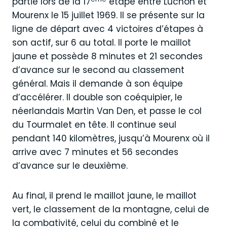
partie lors de la 17
étape entre Luchon et
Mourenx le 15 juillet 1969. Il se présente sur la
ligne de départ avec 4 victoires d’étapes à
son actif, sur 6 au total. Il porte le maillot
jaune et possède 8 minutes et 21 secondes
d’avance sur le second au classement
général. Mais il demande à son équipe
d’accélérer. Il double son coéquipier, le
néerlandais Martin Van Den, et passe le col
du Tourmalet en tête. Il continue seul
pendant 140 kilomètres, jusqu’à Mourenx où il
arrive avec 7 minutes et 56 secondes
d’avance sur le deuxième.
Au final, il prend le maillot jaune, le maillot
vert, le classement de la montagne, celui de
la combativité, celui du combiné et le