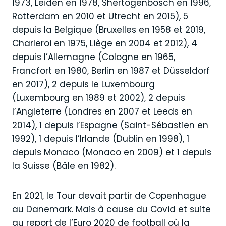
1973, Leiden en 1978, Shertogenbosch en 1996,
Rotterdam en 2010 et Utrecht en 2015), 5
depuis la Belgique (Bruxelles en 1958 et 2019,
Charleroi en 1975, Liège en 2004 et 2012), 4
depuis l’Allemagne (Cologne en 1965,
Francfort en 1980, Berlin en 1987 et Düsseldorf
en 2017), 2 depuis le Luxembourg
(Luxembourg en 1989 et 2002), 2 depuis
l’Angleterre (Londres en 2007 et Leeds en
2014), 1 depuis l’Espagne (Saint-Sébastien en
1992), 1 depuis l’Irlande (Dublin en 1998), 1
depuis Monaco (Monaco en 2009) et 1 depuis
la Suisse (Bâle en 1982).
En 2021, le Tour devait partir de Copenhague
au Danemark. Mais à cause du Covid et suite
au report de l’Euro 2020 de football où la