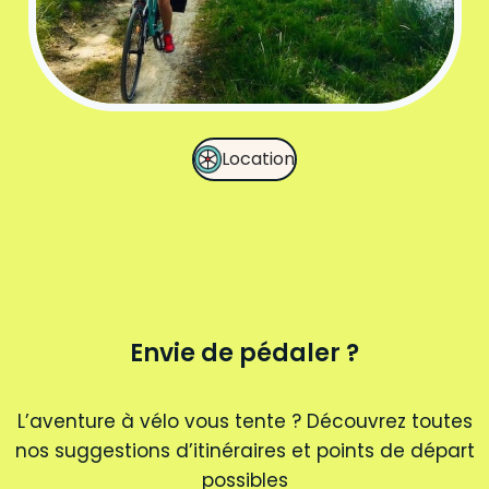
Location
Envie de pédaler ?
L’aventure à vélo vous tente ? Découvrez toutes
nos suggestions d’itinéraires et points de départ
possibles