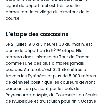
signal du départ réel est très codifié,
demeurant le privilège du directeur de la
course.
L’étape des assassins
Le 21 juillet 1910 à 3 heures 30 du matin, est
ème
donné le départ de la 9
étape. Elle
rentrera dans l’histoire du Tour de France
comme l’une des plus difficiles jamais
courues. Au total, c’est 326 kilomètres à
travers les Pyrénées et plus de 5 000 mètres
de dénivelé positif que les coureurs devront
parcourir, en passant par les cols de
Peyresourde, d’Aspin, du Tourmalet, du Soulor,
de l’Aubisque et d’Osquich pour finir. Octave