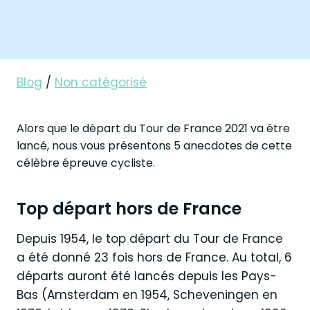
Blog
/
Non catégorisé
Alors que le départ du Tour de France 2021 va être
lancé, nous vous présentons 5 anecdotes de cette
célèbre épreuve cycliste.
Top départ hors de France
Depuis 1954, le top départ du Tour de France
a été donné 23 fois hors de France. Au total, 6
départs auront été lancés depuis les Pays-
Bas (Amsterdam en 1954, Scheveningen en