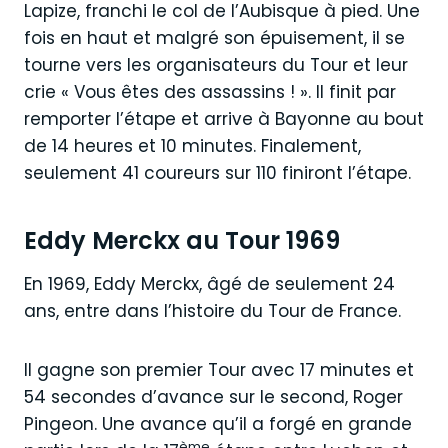
Lapize, franchi le col de l’Aubisque à pied. Une
fois en haut et malgré son épuisement, il se
tourne vers les organisateurs du Tour et leur
crie « Vous êtes des assassins ! ». Il finit par
remporter l’étape et arrive à Bayonne au bout
de 14 heures et 10 minutes. Finalement,
seulement 41 coureurs sur 110 finiront l’étape.
Eddy Merckx au Tour 1969
En 1969, Eddy Merckx, âgé de seulement 24
ans, entre dans l’histoire du Tour de France.
Il gagne son premier Tour avec 17 minutes et
54 secondes d’avance sur le second, Roger
Pingeon. Une avance qu’il a forgé en grande
ème