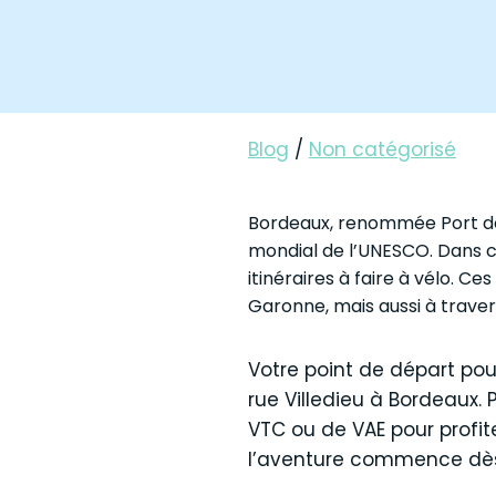
Blog
/
Non catégorisé
Bordeaux, renommée Port de 
mondial de l’UNESCO. Dans ce
itinéraires à faire à vélo. C
Garonne, mais aussi à traver
Votre point de départ pou
rue Villedieu à Bordeaux. 
VTC ou de VAE pour profite
l’aventure commence dès 