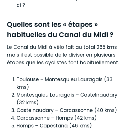
ci ?
Quelles sont les « étapes »
habituelles du Canal du Midi ?
Le Canal du Midi à vélo fait au total 265 kms
mais il est possible de le diviser en plusieurs
étapes que les cyclistes font habituellement.
Toulouse – Montesquieu Lauragais (33
kms)
Montesquieu Lauragais – Castelnaudary
(32 kms)
Castelnaudary – Carcassonne (40 kms)
Carcassonne – Homps (42 kms)
Homps – Capestang (46 kms)