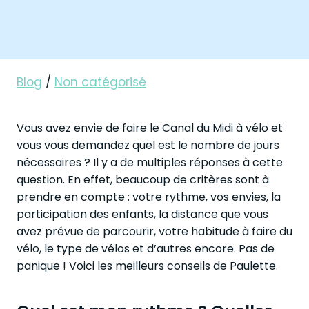
Blog
/
Non catégorisé
Vous avez envie de faire le Canal du Midi à vélo et
vous vous demandez quel est le nombre de jours
nécessaires ? Il y a de multiples réponses à cette
question. En effet, beaucoup de critères sont à
prendre en compte : votre rythme, vos envies, la
participation des enfants, la distance que vous
avez prévue de parcourir, votre habitude à faire du
vélo, le type de vélos et d’autres encore. Pas de
panique ! Voici les meilleurs conseils de Paulette.