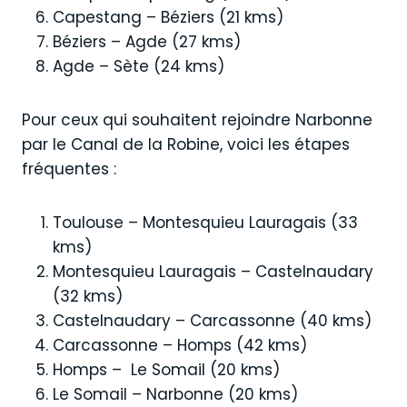
Capestang – Béziers (21 kms)
Béziers – Agde (27 kms)
Agde – Sète (24 kms)
Pour ceux qui souhaitent rejoindre Narbonne
par le Canal de la Robine, voici les étapes
fréquentes :
Toulouse – Montesquieu Lauragais (33
kms)
Montesquieu Lauragais – Castelnaudary
(32 kms)
Castelnaudary – Carcassonne (40 kms)
Carcassonne – Homps (42 kms)
Homps – Le Somail (20 kms)
Le Somail – Narbonne (20 kms)