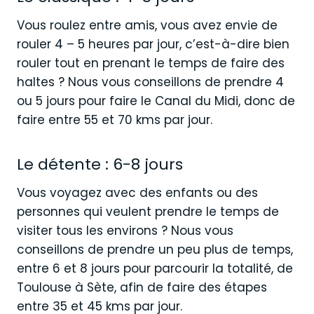
Vous roulez entre amis, vous avez envie de
rouler 4 – 5 heures par jour, c’est-à-dire bien
rouler tout en prenant le temps de faire des
haltes ? Nous vous conseillons de prendre 4
ou 5 jours pour faire le Canal du Midi, donc de
faire entre 55 et 70 kms par jour.
Le détente : 6-8 jours
Vous voyagez avec des enfants ou des
personnes qui veulent prendre le temps de
visiter tous les environs ? Nous vous
conseillons de prendre un peu plus de temps,
entre 6 et 8 jours pour parcourir la totalité, de
Toulouse à Sète, afin de faire des étapes
entre 35 et 45 kms par jour.