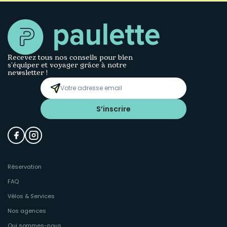
Recevez tous nos conseils pour bien
s’équiper et voyager grâce à notre
newsletter !
S’inscrire
Réservation
FAQ
Vélos & Services
Nos agences
Qui sommes-nous