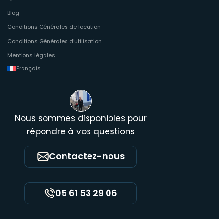
Blog
Conditions Générales de location
Conditions Générales d’utilisation
Mentions légales
Français
Nous sommes disponibles pour
répondre à vos questions
Contactez-nous
05 61 53 29 06