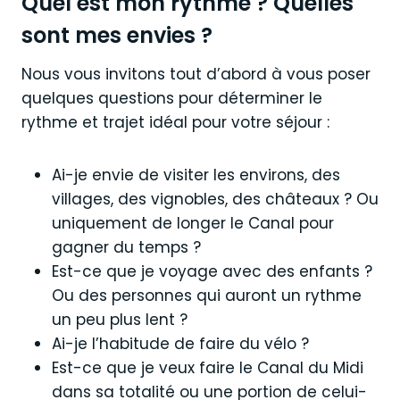
Quel est mon rythme ? Quelles
sont mes envies ?
Nous vous invitons tout d’abord à vous poser
quelques questions pour déterminer le
rythme et trajet idéal pour votre séjour :
Ai-je envie de visiter les environs, des
villages, des vignobles, des châteaux ? Ou
uniquement de longer le Canal pour
gagner du temps ?
Est-ce que je voyage avec des enfants ?
Ou des personnes qui auront un rythme
un peu plus lent ?
Ai-je l’habitude de faire du vélo ?
Est-ce que je veux faire le Canal du Midi
dans sa totalité ou une portion de celui-