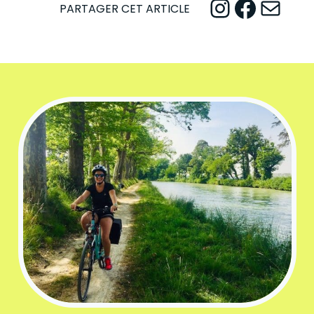
Instagram
Facebook
Mail
PARTAGER CET ARTICLE