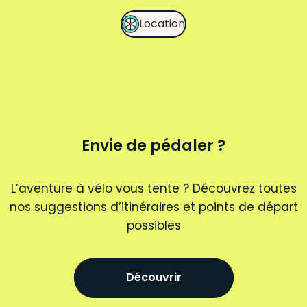
Location
Envie de pédaler ?
L’aventure à vélo vous tente ? Découvrez toutes
nos suggestions d’itinéraires et points de départ
possibles
Découvrir