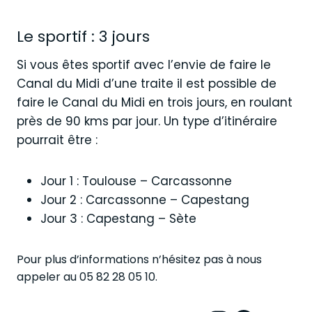
Le sportif : 3 jours
Si vous êtes sportif avec l’envie de faire le
Canal du Midi d’une traite il est possible de
faire le Canal du Midi en trois jours, en roulant
près de 90 kms par jour. Un type d’itinéraire
pourrait être :
Jour 1 : Toulouse – Carcassonne
Jour 2 : Carcassonne – Capestang
Jour 3 : Capestang – Sète
Pour plus d’informations n’hésitez pas à nous
appeler au 05 82 28 05 10.