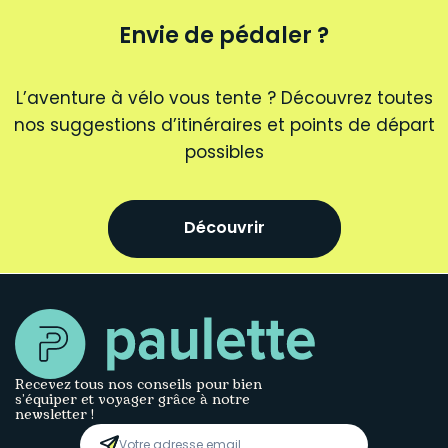
Envie de pédaler ?
L’aventure à vélo vous tente ? Découvrez toutes
nos suggestions d’itinéraires et points de départ
possibles
Découvrir
Recevez tous nos conseils pour bien
s’équiper et voyager grâce à notre
newsletter !