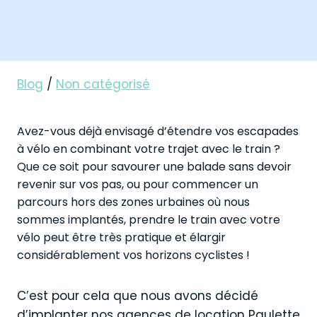
Blog
/
Non catégorisé
Avez-vous déjà envisagé d’étendre vos escapades
à vélo en combinant votre trajet avec le train ?
Que ce soit pour savourer une balade sans devoir
revenir sur vos pas, ou pour commencer un
parcours hors des zones urbaines où nous
sommes implantés, prendre le train avec votre
vélo peut être très pratique et élargir
considérablement vos horizons cyclistes !
C’est pour cela que nous avons décidé
d’implanter nos agences de location Paulette