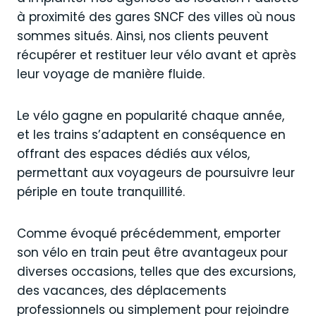
à proximité des gares SNCF des villes où nous
sommes situés. Ainsi, nos clients peuvent
récupérer et restituer leur vélo avant et après
leur voyage de manière fluide.
Le vélo gagne en popularité chaque année,
et les trains s’adaptent en conséquence en
offrant des espaces dédiés aux vélos,
permettant aux voyageurs de poursuivre leur
périple en toute tranquillité.
Comme évoqué précédemment, emporter
son vélo en train peut être avantageux pour
diverses occasions, telles que des excursions,
des vacances, des déplacements
professionnels ou simplement pour rejoindre