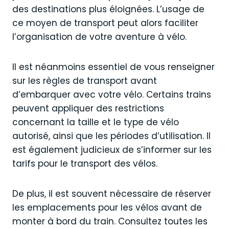
des destinations plus éloignées. L’usage de
ce moyen de transport peut alors faciliter
l’organisation de votre aventure à vélo.
Il est néanmoins essentiel de vous renseigner
sur les règles de transport avant
d’embarquer avec votre vélo. Certains trains
peuvent appliquer des restrictions
concernant la taille et le type de vélo
autorisé, ainsi que les périodes d’utilisation. Il
est également judicieux de s’informer sur les
tarifs pour le transport des vélos.
De plus, il est souvent nécessaire de réserver
les emplacements pour les vélos avant de
monter à bord du train. Consultez toutes les