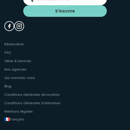
S’inscrire
Réservation
FAQ
Vélos & Services
Nos agences
Qui sommes-nous
Blog
Conditions Générales de location
Conditions Générales d’utilisation
Mentions légales
Français