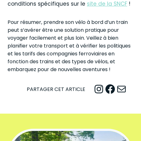
conditions spécifiques sur le
site de la SNCF
!
Pour résumer, prendre son vélo à bord d’un train
peut s’avérer être une solution pratique pour
voyager facilement et plus loin. Veillez à bien
planifier votre transport et à vérifier les politiques
et les tarifs des compagnies ferroviaires en
fonction des trains et des types de vélos, et
embarquez pour de nouvelles aventures !
Instagram
Facebook
Mail
PARTAGER CET ARTICLE