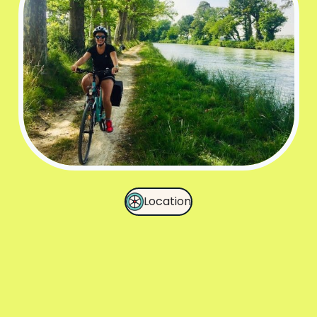
Location