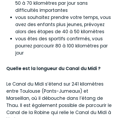
50 à 70 kilomètres par jour sans
difficultés importantes
vous souhaitez prendre votre temps, vous
avez des enfants plus jeunes, prévoyez
alors des étapes de 40 à 50 kilomètres
vous êtes des sportifs confirmés, vous
pourrez parcourir 80 à 100 kilomètres par
jour
Quelle est la longueur du Canal du Midi ?
Le Canal du Midi s’étend sur 241 kilomètres
entre Toulouse (Ponts-Jumeaux) et
Marseillan, où il débouche dans l’étang de
Thau. Il est également possible de parcourir le
Canal de la Robine qui relie le Canal du Midi à