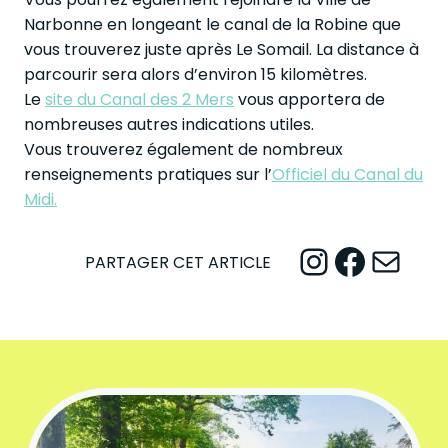
Narbonne en longeant le canal de la Robine que
vous trouverez juste après Le Somail. La distance à
parcourir sera alors d’environ 15 kilomètres.
Le
site du Canal des 2 Mers
vous apportera de
nombreuses autres indications utiles.
Vous trouverez également de nombreux
renseignements pratiques sur l’
Officiel du Canal du
Midi.
Instagram
Facebook
Mail
PARTAGER CET ARTICLE