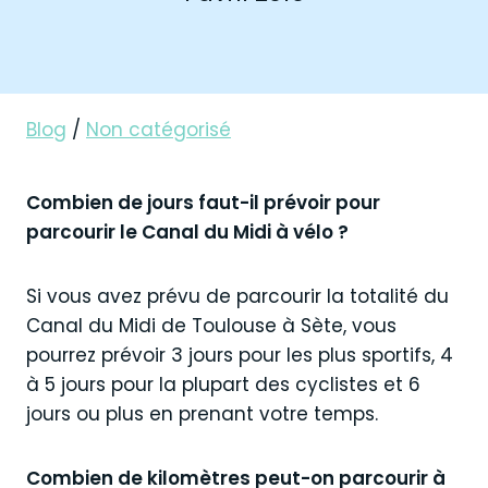
Blog
/
Non catégorisé
Combien de jours faut-il prévoir pour
parcourir le Canal du Midi à vélo ?
Si vous avez prévu de parcourir la totalité du
Canal du Midi de Toulouse à Sète, vous
pourrez prévoir 3 jours pour les plus sportifs, 4
à 5 jours pour la plupart des cyclistes et 6
jours ou plus en prenant votre temps.
Combien de kilomètres peut-on parcourir à