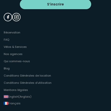
S’inscrire
Réservation
FAQ
Vélos & Services
Nos agences
Qui sommes-nous
Blog
Conditions Générales de location
Conditions Générales d’utilisation
Mentions légales
English
(
Anglais
)
Français