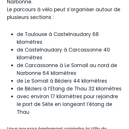
Narbonne.
Le parcours à vélo peut s’organiser autour de
plusieurs sections :
de Toulouse à Castelnaudary 68
kilomètres
de Castelnaudary à Carcassonne 40
kilomètres
de Carcassonne à Le Somail au nord de
Narbonne 64 kilomètres
de Le Somail à Béziers 44 kilomètres
de Béziers à l’Etang de Thau 32 kilomètres
avec environ 17 kilomètres pour rejoindre
le port de Sète en longeant l’étang de
Thau
Vous pourrez également rejoindre la Ville de