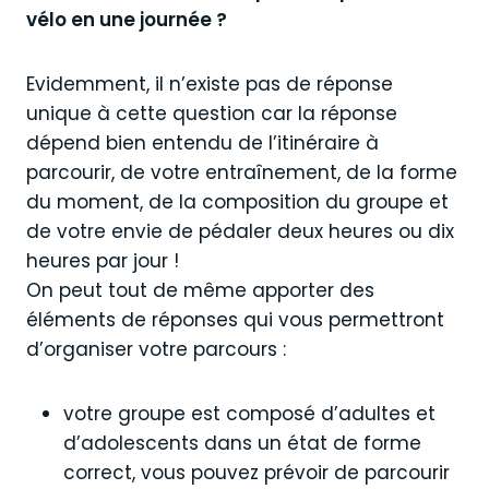
vélo en une journée ?
Evidemment, il n’existe pas de réponse
unique à cette question car la réponse
dépend bien entendu de l’itinéraire à
parcourir, de votre entraînement, de la forme
du moment, de la composition du groupe et
de votre envie de pédaler deux heures ou dix
heures par jour !
On peut tout de même apporter des
éléments de réponses qui vous permettront
d’organiser votre parcours :
votre groupe est composé d’adultes et
d’adolescents dans un état de forme
correct, vous pouvez prévoir de parcourir