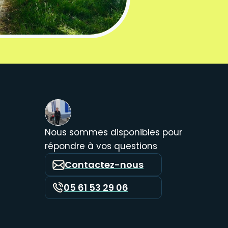
Nous sommes disponibles pour
répondre à vos questions
Contactez-nous
05 61 53 29 06