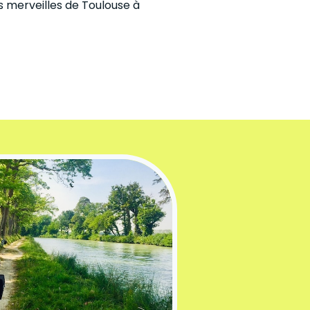
s merveilles de Toulouse à