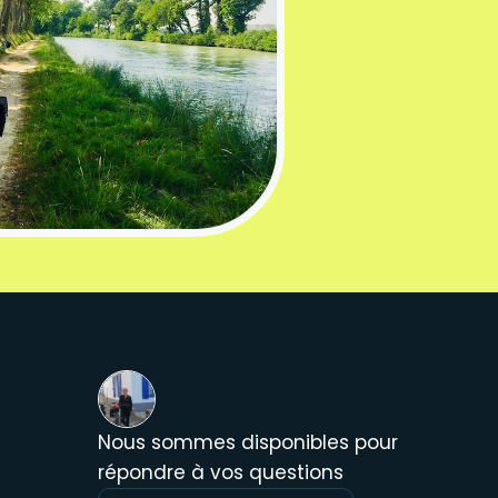
Nous sommes disponibles pour
répondre à vos questions