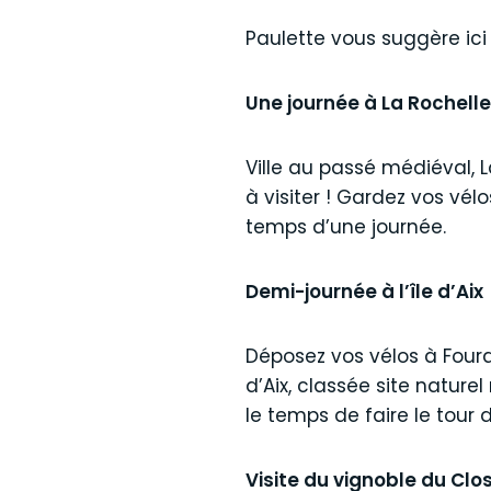
Paulette vous suggère ic
Une journée à La Rochelle
Ville au passé médiéval, 
à visiter ! Gardez vos vélo
temps d’une journée.
Demi-journée à l’île d’Aix
Déposez vos vélos à Foura
d’Aix, classée site natur
le temps de faire le tour de
Visite du vignoble du Clo