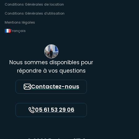
Conditions Générales de location
Conditions Générales d’utilisation
Mentions légales
Français
Nous sommes disponibles pour
répondre à vos questions
Contactez-nous
05 61 53 29 06