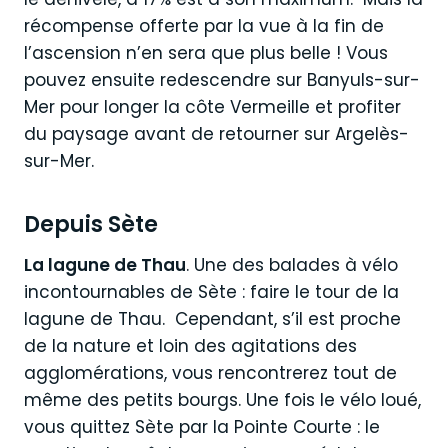
récompense offerte par la vue à la fin de
l’ascension n’en sera que plus belle ! Vous
pouvez ensuite redescendre sur Banyuls-sur-
Mer pour longer la côte Vermeille et profiter
du paysage avant de retourner sur Argelès-
sur-Mer.
Depuis Sète
La lagune de Thau
. Une des balades à vélo
incontournables de Sète : faire le tour de la
lagune de Thau. Cependant, s’il est proche
de la nature et loin des agitations des
agglomérations, vous rencontrerez tout de
même des petits bourgs. Une fois le vélo loué,
vous quittez Sète par la Pointe Courte : le