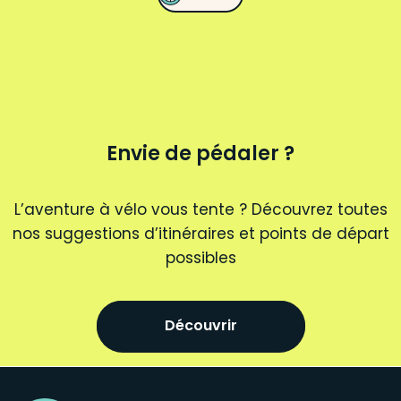
Envie de pédaler ?
L’aventure à vélo vous tente ? Découvrez toutes
nos suggestions d’itinéraires et points de départ
possibles
Découvrir