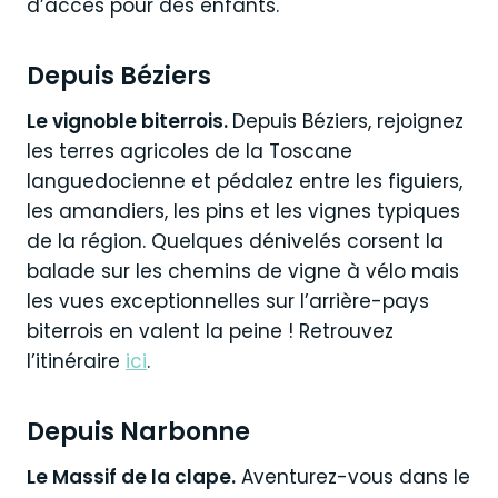
d’accès pour des enfants.
Depuis Béziers
Le vignoble biterrois.
Depuis Béziers, rejoignez
les terres agricoles de la Toscane
languedocienne et pédalez entre les figuiers,
les amandiers, les pins et les vignes typiques
de la région. Quelques dénivelés corsent la
balade sur les chemins de vigne à vélo mais
les vues exceptionnelles sur l’arrière-pays
biterrois en valent la peine ! Retrouvez
l’itinéraire
ici
.
Depuis Narbonne
Le Massif de la clape.
Aventurez-vous dans le