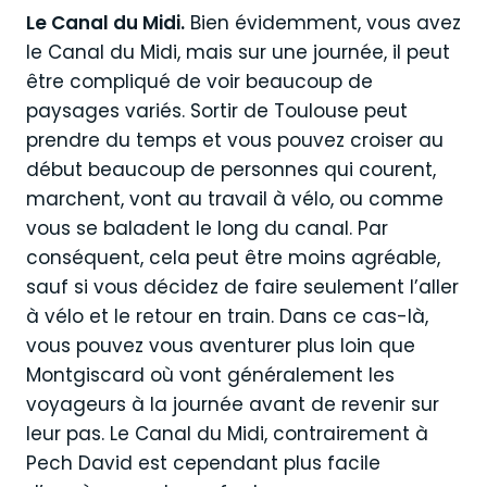
Le Canal du Midi.
Bien évidemment, vous avez
le Canal du Midi, mais sur une journée, il peut
être compliqué de voir beaucoup de
paysages variés. Sortir de Toulouse peut
prendre du temps et vous pouvez croiser au
début beaucoup de personnes qui courent,
marchent, vont au travail à vélo, ou comme
vous se baladent le long du canal. Par
conséquent, cela peut être moins agréable,
sauf si vous décidez de faire seulement l’aller
à vélo et le retour en train. Dans ce cas-là,
vous pouvez vous aventurer plus loin que
Montgiscard où vont généralement les
voyageurs à la journée avant de revenir sur
leur pas. Le Canal du Midi, contrairement à
Pech David est cependant plus facile