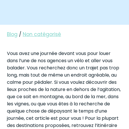
Blog
/
Non catégorisé
Vous avez une journée devant vous pour louer
dans l’une de nos agences un vélo et aller vous
balader. Vous recherchez donc un trajet pas trop
long, mais tout de même un endroit agréable, au
calme pour pédaler. Si vous voulez découvrir des
lieux proches de la nature en dehors de l’agitation,
que ce soit en montagne, au bord de la mer, dans
les vignes, ou que vous êtes à la recherche de
quelque chose de dépaysant le temps d’une
journée, cet article est pour vous ! Pour la plupart
des destinations proposées, retrouvez l’itinéraire