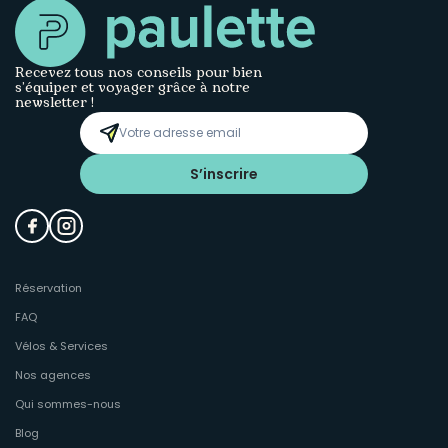
Recevez tous nos conseils pour bien
s’équiper et voyager grâce à notre
newsletter !
S’inscrire
Réservation
FAQ
Vélos & Services
Nos agences
Qui sommes-nous
Blog