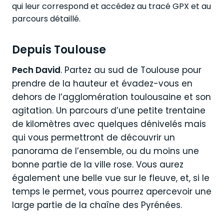
qui leur correspond et accédez au tracé GPX et au
parcours détaillé.
Depuis Toulouse
Pech David
. Partez au sud de Toulouse pour
prendre de la hauteur et évadez-vous en
dehors de l’agglomération toulousaine et son
agitation. Un parcours d’une petite trentaine
de kilomètres avec quelques dénivelés mais
qui vous permettront de découvrir un
panorama de l’ensemble, ou du moins une
bonne partie de la ville rose. Vous aurez
également une belle vue sur le fleuve, et, si le
temps le permet, vous pourrez apercevoir une
large partie de la chaîne des Pyrénées.