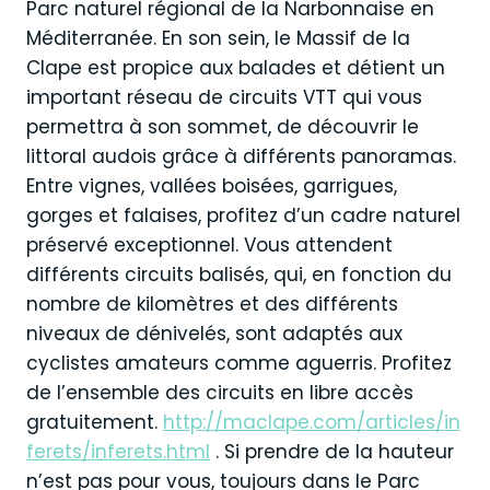
Parc naturel régional de la Narbonnaise en
Méditerranée. En son sein, le Massif de la
Clape est propice aux balades et détient un
important réseau de circuits VTT qui vous
permettra à son sommet, de découvrir le
littoral audois grâce à différents panoramas.
Entre vignes, vallées boisées, garrigues,
gorges et falaises, profitez d’un cadre naturel
préservé exceptionnel. Vous attendent
différents circuits balisés, qui, en fonction du
nombre de kilomètres et des différents
niveaux de dénivelés, sont adaptés aux
cyclistes amateurs comme aguerris. Profitez
de l’ensemble des circuits en libre accès
gratuitement.
http://maclape.com/articles/in
ferets/inferets.html
. Si prendre de la hauteur
n’est pas pour vous, toujours dans le Parc