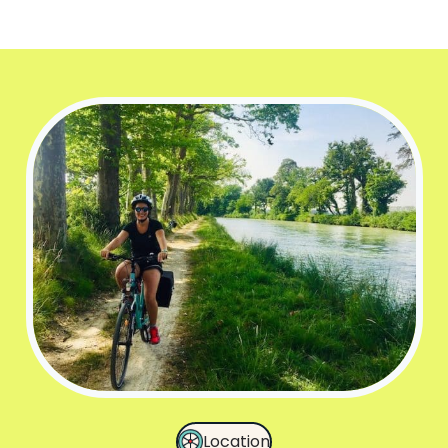
Location