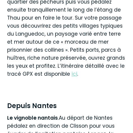
quartier des pêcheurs puis vous pédalez
ensuite tranquillement le long de l’étang de
Thau pour en faire le tour. Sur votre passage
vous découvrirez des petits villages typiques
du Languedoc, un paysage varié entre terre
et mer autour de ce « morceau de mer
prisonnier des collines ». Petits ports, parcs à
huîtres, riche nature préservée, ouvrez grands
les yeux et profitez. L’itinéraire détaillé avec le
tracé GPX est disponible
ici
.
Depuis Nantes
Le vignoble nantais
.Au départ de Nantes
pédalez en direction de Clisson pour vous