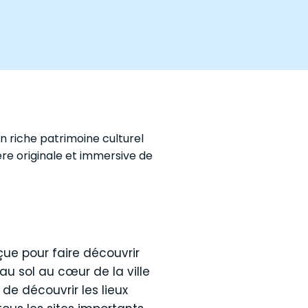
on riche patrimoine culturel
ère originale et immersive de
nçue pour faire découvrir
 au sol au cœur de la ville
de découvrir les lieux