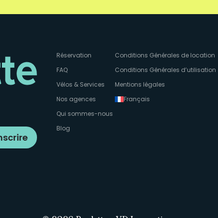
Réservation
Conditions Générales de location
FAQ
Conditions Générales d’utilisation
Vélos & Services
Mentions légales
Nos agences
Français
Qui sommes-nous
Blog
nscrire