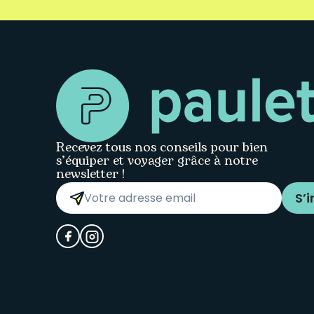
Recevez tous nos conseils pour bien
s’équiper et voyager grâce à notre
newsletter !
S’i