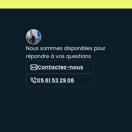
Nous sommes disponibles pour
répondre à vos questions
Contactez-nous
05 61 53 29 06