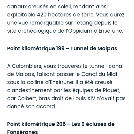
canaux creusés en soleil, rendant ainsi
exploitable 420 hectares de terre. Vous aurez
une vue remarquable sur l’étang depuis le
site archéologique de l’Oppidum d’Ensérune.
Point kilométrique 199 – Tunnel de Malpas
A Colombiers, vous trouverez le tunnel-canal
de Malpas, faisant passer le Canal du Midi
sous la colline d’Ensérune. Il a été creusé
clandestinement par les équipes de Riquet,
car Colbert, bras droit de Louis XIV n’avait pas
donné son accord.
Point kilométrique 206 – Les 9 écluses de
Fonséranes