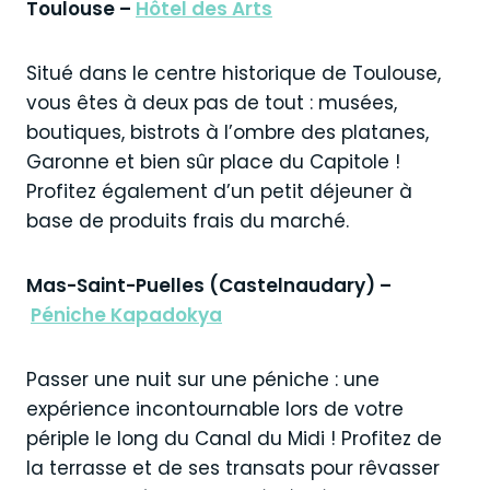
Toulouse –
Hôtel des Arts
Situé dans le centre historique de Toulouse,
vous êtes à deux pas de tout : musées,
boutiques, bistrots à l’ombre des platanes,
Garonne et bien sûr place du Capitole !
Profitez également d’un petit déjeuner à
base de produits frais du marché.
Mas-Saint-Puelles (Castelnaudary) –
Péniche Kapadokya
Passer une nuit sur une péniche : une
expérience incontournable lors de votre
périple le long du Canal du Midi ! Profitez de
la terrasse et de ses transats pour rêvasser