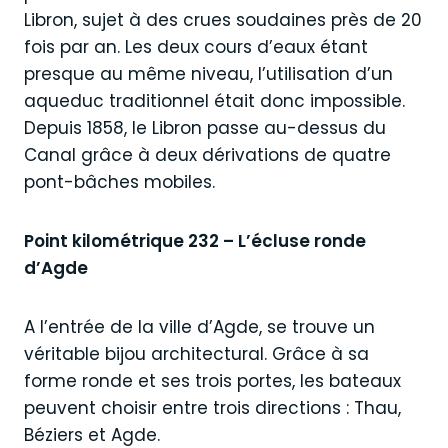
Libron, sujet à des crues soudaines près de 20
fois par an. Les deux cours d’eaux étant
presque au même niveau, l’utilisation d’un
aqueduc traditionnel était donc impossible.
Depuis 1858, le Libron passe au-dessus du
Canal grâce à deux dérivations de quatre
pont-bâches mobiles.
Point kilométrique 232 – L’écluse ronde
d’Agde
A l’entrée de la ville d’Agde, se trouve un
véritable bijou architectural. Grâce à sa
forme ronde et ses trois portes, les bateaux
peuvent choisir entre trois directions : Thau,
Béziers et Agde.