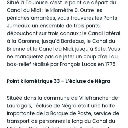
Situé à Toulouse, c’est le point de départ du
Canal du Midi : le kilomètre 0. Outre les
péniches amarrées, vous trouverez les Ponts
Jumeaux, un ensemble de trois ponts,
débouchant sur trois canaux : le Canal latéral
à la Garonne, jusqu’à Bordeaux, le Canal du
Brienne et le Canal du Midi, jusqu’à Sète. Vous
ne manquerez pas de jeter un coup d’œil au
bas-relief réalisé par François Lucas en 1775.
Point kilométrique 33 – L’écluse de Négra
Située dans la commune de Villefranche-de-
Lauragais, l’écluse de Négra était une halte
importante de la Barque de Poste, service de
transport de personnes le long du Canal du