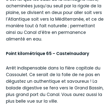
acheminées jusqu’au seuil par la rigole de la
plaine, se divisent en deux pour aller soit vers
l’Atlantique soit vers la Méditerranée, et ce de
manière tout à fait naturelle ; permettant
ainsi au Canal d’être en permanence
alimenté en eau.
Point kilométrique 65 – Castelnaudary
Arrêt indispensable dans la fière capitale du
Cassoulet. Ce serait de la folie de ne pas en
dégustez un authentique et savoureux ! La
balade digestive se fera vers le Grand Bassin,
plus grand port du Canal. Vous aurez aussi la
plus belle vue sur la ville.