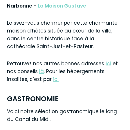
Narbonne –
La Maison Gustave
Laissez-vous charmer par cette charmante
maison d’hôtes située au cœur de la ville,
dans le centre historique face à la
cathédrale Saint-Just-et-Pasteur.
Retrouvez nos autres bonnes adresses
ici
et
nos conseils
là
. Pour les hébergements
insolites, c’est par
ici
!
GASTRONOMIE
Voici notre sélection gastronomique le long
du Canal du Midi.