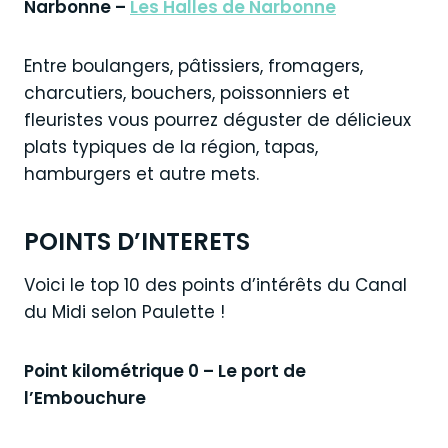
Narbonne –
Les Halles de Narbonne
Entre boulangers, pâtissiers, fromagers,
charcutiers, bouchers, poissonniers et
fleuristes vous pourrez déguster de délicieux
plats typiques de la région, tapas,
hamburgers et autre mets.
POINTS D’INTERETS
Voici le top 10 des points d’intérêts du Canal
du Midi selon Paulette !
Point kilométrique 0 – Le port de
l’Embouchure