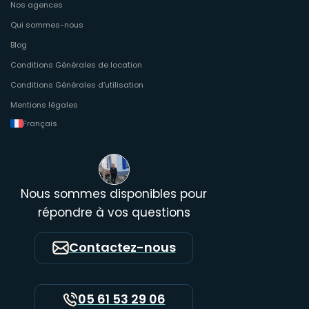
Nos agences
Qui sommes-nous
Blog
Conditions Générales de location
Conditions Générales d’utilisation
Mentions légales
Français
Nous sommes disponibles pour
répondre à vos questions
Contactez-nous
05 61 53 29 06