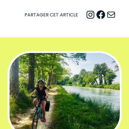
Instagram
Facebook
Mail
PARTAGER CET ARTICLE