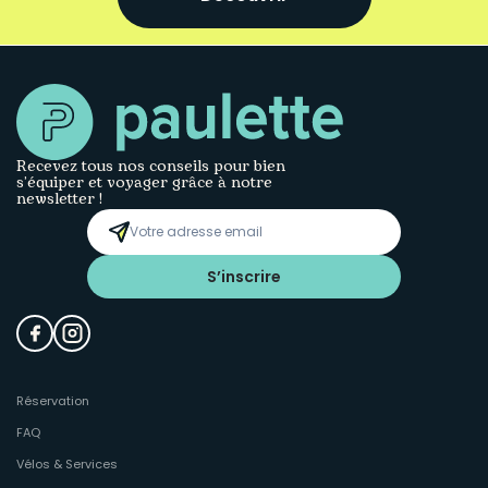
Recevez tous nos conseils pour bien
s’équiper et voyager grâce à notre
newsletter !
S’inscrire
Réservation
FAQ
Vélos & Services