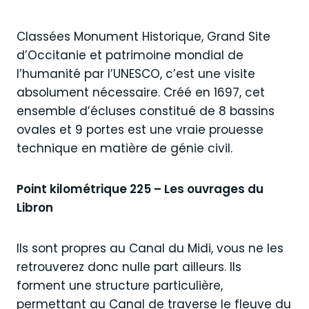
Classées Monument Historique, Grand Site
d’Occitanie et patrimoine mondial de
l’humanité par l’UNESCO, c’est une visite
absolument nécessaire. Créé en 1697, cet
ensemble d’écluses constitué de 8 bassins
ovales et 9 portes est une vraie prouesse
technique en matière de génie civil.
Point kilométrique 225 – Les ouvrages du
Libron
Ils sont propres au Canal du Midi, vous ne les
retrouverez donc nulle part ailleurs. Ils
forment une structure particulière,
permettant au Canal de traverse le fleuve du