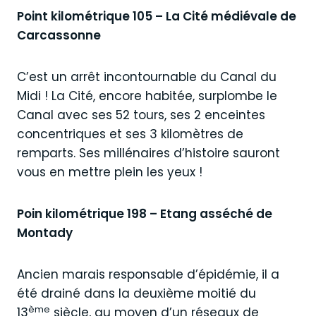
Point kilométrique 105 – La Cité médiévale de
Carcassonne
C’est un arrêt incontournable du Canal du
Midi ! La Cité, encore habitée, surplombe le
Canal avec ses 52 tours, ses 2 enceintes
concentriques et ses 3 kilomètres de
remparts. Ses millénaires d’histoire sauront
vous en mettre plein les yeux !
Poin kilométrique 198 – Etang asséché de
Montady
Ancien marais responsable d’épidémie, il a
été drainé dans la deuxième moitié du
ème
13
siècle, au moyen d’un réseaux de