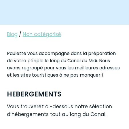
Blog
/
Non catégorisé
Paulette vous accompagne dans la préparation
de votre périple le long du Canal du Midi. Nous
avons regroupé pour vous les meilleures adresses
et les sites touristiques à ne pas manquer !
HEBERGEMENTS
Vous trouverez ci-dessous notre sélection
d’hébergements tout au long du Canal.