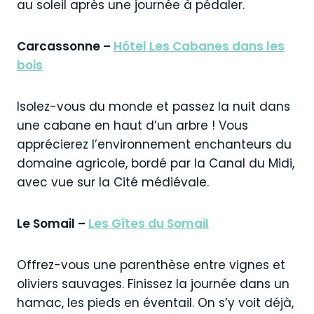
au soleil après une journée à pédaler.
Carcassonne –
Hôtel Les Cabanes dans les
bois
Isolez-vous du monde et passez la nuit dans
une cabane en haut d’un arbre ! Vous
apprécierez l’environnement enchanteurs du
domaine agricole, bordé par la Canal du Midi,
avec vue sur la Cité médiévale.
Le Somail –
Les Gîtes du Somail
Offrez-vous une parenthèse entre vignes et
oliviers sauvages. Finissez la journée dans un
hamac, les pieds en éventail. On s’y voit déjà,