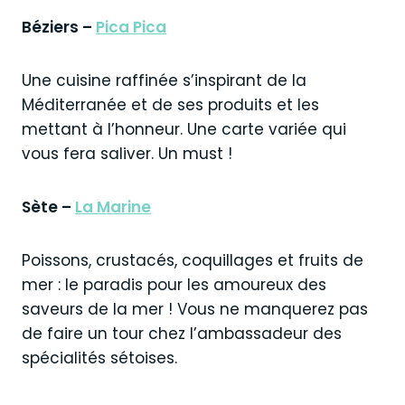
Béziers –
Pica Pica
Une cuisine raffinée s’inspirant de la
Méditerranée et de ses produits et les
mettant à l’honneur. Une carte variée qui
vous fera saliver. Un must !
Sète –
La Marine
Poissons, crustacés, coquillages et fruits de
mer : le paradis pour les amoureux des
saveurs de la mer ! Vous ne manquerez pas
de faire un tour chez l’ambassadeur des
spécialités sétoises.