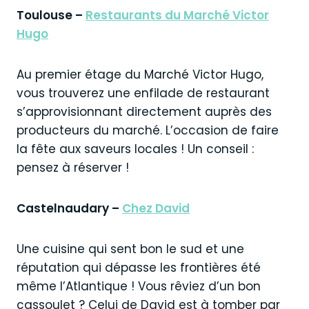
Toulouse –
Restaurants du Marché Victor
Hugo
Au premier étage du Marché Victor Hugo,
vous trouverez une enfilade de restaurant
s’approvisionnant directement auprès des
producteurs du marché. L’occasion de faire
la fête aux saveurs locales ! Un conseil :
pensez à réserver !
Castelnaudary –
Chez David
Une cuisine qui sent bon le sud et une
réputation qui dépasse les frontières été
même l’Atlantique ! Vous rêviez d’un bon
cassoulet ? Celui de David est à tomber par