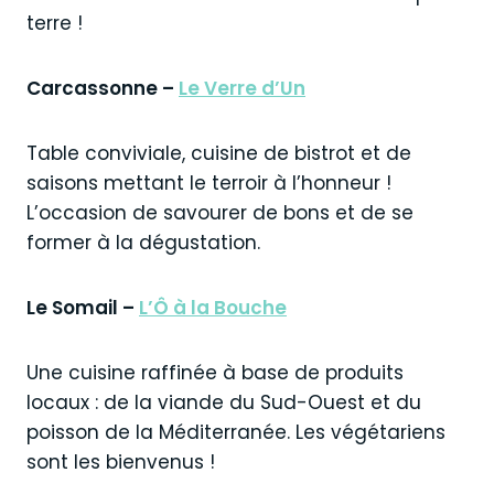
terre !
Carcassonne –
Le Verre d’Un
Table conviviale, cuisine de bistrot et de
saisons mettant le terroir à l’honneur !
L’occasion de savourer de bons et de se
former à la dégustation.
Le Somail –
L’Ô à la Bouche
Une cuisine raffinée à base de produits
locaux : de la viande du Sud-Ouest et du
poisson de la Méditerranée. Les végétariens
sont les bienvenus !