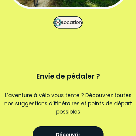
Location
Envie de pédaler ?
L’aventure à vélo vous tente ? Découvrez toutes
nos suggestions d’itinéraires et points de départ
possibles
Découvrir