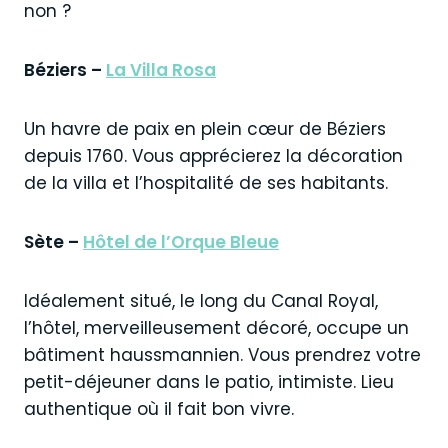
non ?
Béziers –
La Villa Rosa
Un havre de paix en plein cœur de Béziers
depuis 1760. Vous apprécierez la décoration
de la villa et l’hospitalité de ses habitants.
Sète –
Hôtel de l’Orque Bleue
Idéalement situé, le long du Canal Royal,
l’hôtel, merveilleusement décoré, occupe un
bâtiment haussmannien. Vous prendrez votre
petit-déjeuner dans le patio, intimiste. Lieu
authentique où il fait bon vivre.