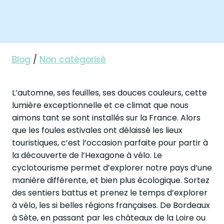
Blog
/
Non catégorisé
L’automne, ses feuilles, ses douces couleurs, cette
lumière exceptionnelle et ce climat que nous
aimons tant se sont installés sur la France. Alors
que les foules estivales ont délaissé les lieux
touristiques, c’est l’occasion parfaite pour partir à
la découverte de l’Hexagone à vélo. Le
cyclotourisme permet d’explorer notre pays d’une
manière différente, et bien plus écologique. Sortez
des sentiers battus et prenez le temps d’explorer
à vélo, les si belles régions françaises. De Bordeaux
à Sète, en passant par les châteaux de la Loire ou