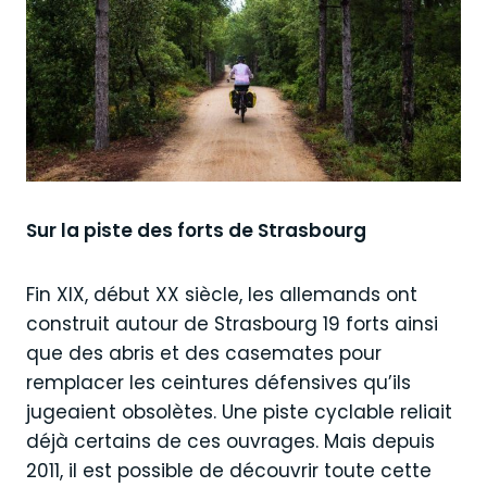
Sur la piste des forts de Strasbourg
Fin XIX, début XX siècle, les allemands ont
construit autour de Strasbourg 19 forts ainsi
que des abris et des casemates pour
remplacer les ceintures défensives qu’ils
jugeaient obsolètes. Une piste cyclable reliait
déjà certains de ces ouvrages. Mais depuis
2011, il est possible de découvrir toute cette