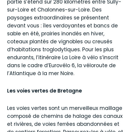
partie s’étend sur 280 kilomètres entre Sully-
sur-Loire et Chalonnes-sur-Loire. Des
paysages extraordinaires se présentent
devant vous : îles verdoyantes et bancs de
sable en été, prairies inondés en hiver,
coteaux plantés de vignobles ou creusés
d’habitations troglodytiques. Pour les plus
endurants, l’itinéraire La Loire à vélo s’inscrit
dans le cadre d’Eurovélo 6, la véloroute de
l’Atlantique à la mer Noire.
Les voies vertes de Bretagne
Les voies vertes sont un merveilleux maillage
composé de chemins de halage des canaux
et rivières, de voies ferrées abandonnées et