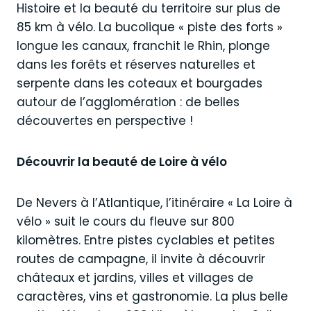
Histoire et la beauté du territoire sur plus de
85 km à vélo. La bucolique « piste des forts »
longue les canaux, franchit le Rhin, plonge
dans les forêts et réserves naturelles et
serpente dans les coteaux et bourgades
autour de l’agglomération : de belles
découvertes en perspective !
Découvrir la beauté de Loire à vélo
De Nevers à l’Atlantique, l’itinéraire « La Loire à
vélo » suit le cours du fleuve sur 800
kilomètres. Entre pistes cyclables et petites
routes de campagne, il invite à découvrir
châteaux et jardins, villes et villages de
caractères, vins et gastronomie. La plus belle