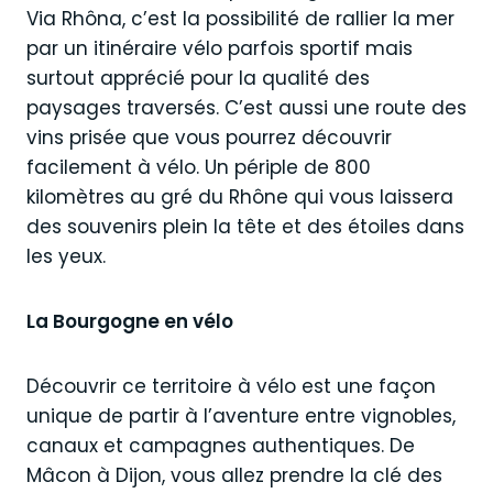
Via Rhôna, c’est la possibilité de rallier la mer
par un itinéraire vélo parfois sportif mais
surtout apprécié pour la qualité des
paysages traversés. C’est aussi une route des
vins prisée que vous pourrez découvrir
facilement à vélo. Un périple de 800
kilomètres au gré du Rhône qui vous laissera
des souvenirs plein la tête et des étoiles dans
les yeux.
La Bourgogne en vélo
Découvrir ce territoire à vélo est une façon
unique de partir à l’aventure entre vignobles,
canaux et campagnes authentiques. De
Mâcon à Dijon, vous allez prendre la clé des