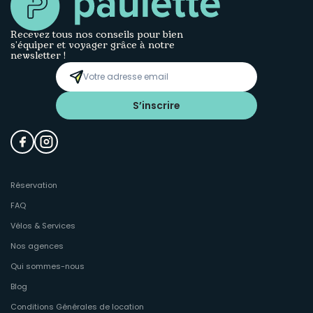
Recevez tous nos conseils pour bien
s’équiper et voyager grâce à notre
newsletter !
S’inscrire
Réservation
FAQ
Vélos & Services
Nos agences
Qui sommes-nous
Blog
Conditions Générales de location