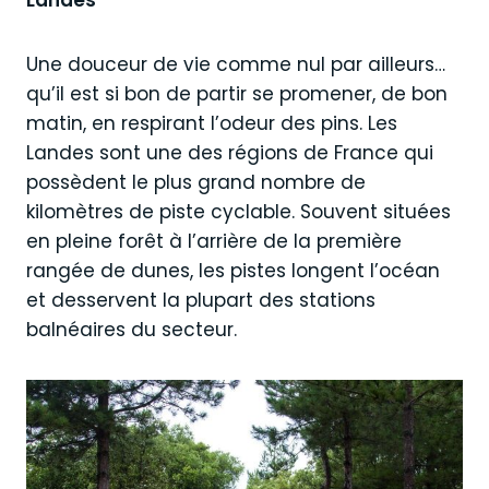
Landes
Une douceur de vie comme nul par ailleurs…
qu’il est si bon de partir se promener, de bon
matin, en respirant l’odeur des pins. Les
Landes sont une des régions de France qui
possèdent le plus grand nombre de
kilomètres de piste cyclable. Souvent situées
en pleine forêt à l’arrière de la première
rangée de dunes, les pistes longent l’océan
et desservent la plupart des stations
balnéaires du secteur.