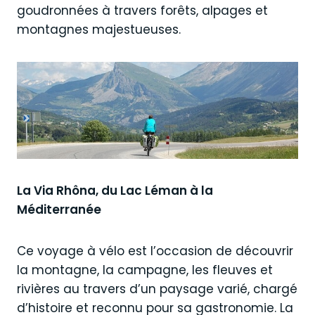
goudronnées à travers forêts, alpages et
montagnes majestueuses.
La Via Rhôna, du Lac Léman à la
Méditerranée
Ce voyage à vélo est l’occasion de découvrir
la montagne, la campagne, les fleuves et
rivières au travers d’un paysage varié, chargé
d’histoire et reconnu pour sa gastronomie. La