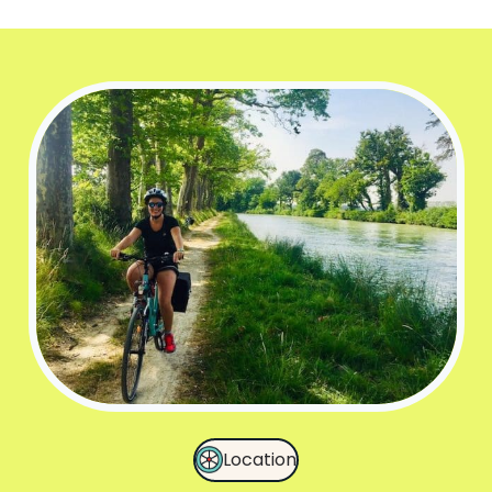
Location