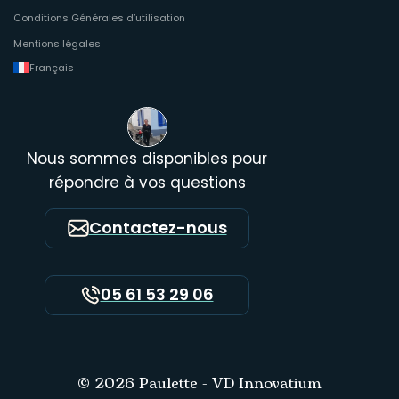
Conditions Générales d’utilisation
Mentions légales
Français
Nous sommes disponibles pour
répondre à vos questions
Contactez-nous
05 61 53 29 06
© 2026 Paulette -
VD Innovatium