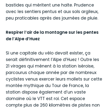
bastides qui méritent une halte. Prudence
avec les sentiers pentus et aux sols argileux,
peu praticables après des journées de pluie.
Respirer l’air de la montagne sur les pentes
de l’Alpe d’Huez
Si une capitale du vélo devait exister, ça
serait définitivement l’Alpe d’Huez ! Outre les
21 virages qui mènent à la station iséroise,
parcourus chaque année par de nombreux
cyclistes venus exercer leurs mollets sur cette
montée mythique du Tour de France, la
station dispose également d’un vaste
domaine où le VTT est roi. Cet espace
compte plus de 260 kilomètres de pistes non