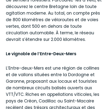
de sentiers forestiers. Parcourez-les à vélo, et
découvrez le centre Bretagne loin de toute
agitation moderne. Au total, on compte près
de 800 kilomètres de véloroutes et de voies
vertes, dont 500 en dehors de toute
circulation automobile. À terme, le réseau
devrait s’étendre sur 2.000 kilomètres.
Le vignoble de l’Entre-Deux-Mers
L’Entre-deux-Mers est une région de collines
et de vallons situées entre la Dordogne et
Garonne, proposant aux locaux et touristes
de nombreux circuits balisés ouverts aux
VTT/VTC. Riches en appellations viticoles, les
pays de Créon, Cadillac ou Saint-Macaire
recèlent des trésors architecturaux et des