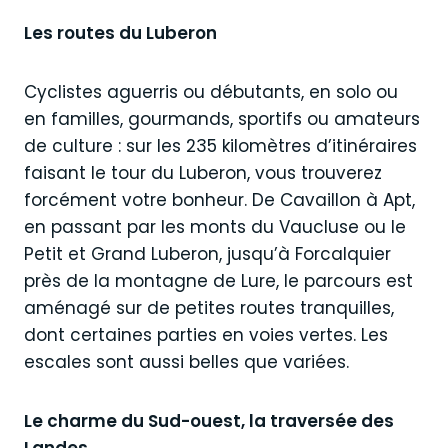
Les routes du Luberon
Cyclistes aguerris ou débutants, en solo ou
en familles, gourmands, sportifs ou amateurs
de culture : sur les 235 kilomètres d’itinéraires
faisant le tour du Luberon, vous trouverez
forcément votre bonheur. De Cavaillon à Apt,
en passant par les monts du Vaucluse ou le
Petit et Grand Luberon, jusqu’à Forcalquier
près de la montagne de Lure, le parcours est
aménagé sur de petites routes tranquilles,
dont certaines parties en voies vertes. Les
escales sont aussi belles que variées.
Le charme du Sud-ouest, la traversée des