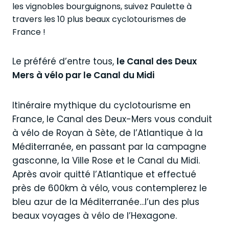
les vignobles bourguignons, suivez Paulette à
travers les 10 plus beaux cyclotourismes de
France !
Le préféré d’entre tous,
le Canal des Deux
Mers à vélo par le Canal du Midi
Itinéraire mythique du cyclotourisme en
France, le Canal des Deux-Mers vous conduit
à vélo de Royan à Sète, de l’Atlantique à la
Méditerranée, en passant par la campagne
gasconne, la Ville Rose et le Canal du Midi.
Après avoir quitté l’Atlantique et effectué
près de 600km à vélo, vous contemplerez le
bleu azur de la Méditerranée…l’un des plus
beaux voyages à vélo de l’Hexagone.