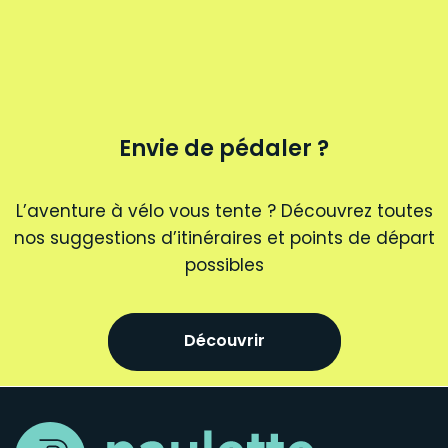
Envie de pédaler ?
L’aventure à vélo vous tente ? Découvrez toutes
nos suggestions d’itinéraires et points de départ
possibles
Découvrir