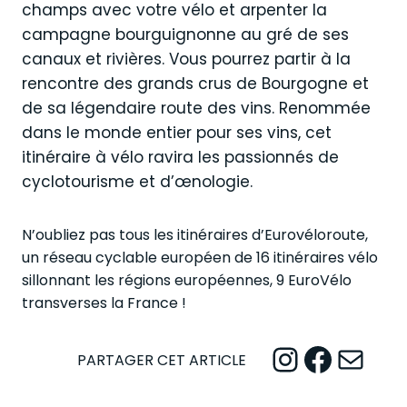
champs avec votre vélo et arpenter la
campagne bourguignonne au gré de ses
canaux et rivières. Vous pourrez partir à la
rencontre des grands crus de Bourgogne et
de sa légendaire route des vins. Renommée
dans le monde entier pour ses vins, cet
itinéraire à vélo ravira les passionnés de
cyclotourisme et d’œnologie.
N’oubliez pas tous les itinéraires d’Eurovéloroute,
un réseau cyclable européen de 16 itinéraires vélo
sillonnant les régions européennes, 9 EuroVélo
transverses la France !
Instagram
Facebook
Mail
PARTAGER CET ARTICLE