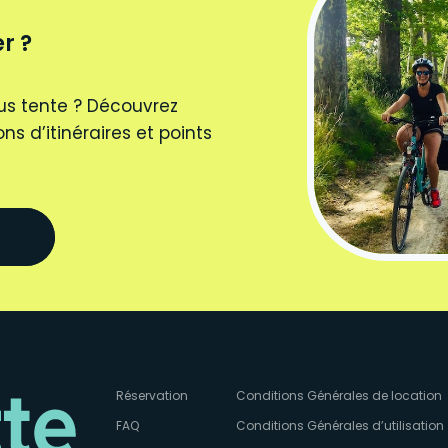
r ?
us tente ? Découvrez
ns d’itinéraires et points
Réservation
Conditions Générales de location
FAQ
Conditions Générales d’utilisation