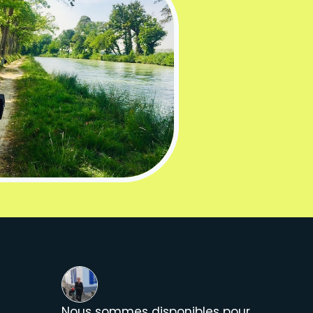
Nous sommes disponibles pour