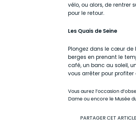
vélo, ou alors, de rentrer
pour le retour.
Les Quais de Seine
Plongez dans le cœur de la
berges en prenant le temp
café, un banc au soleil,
vous arrêter pour profiter
Vous aurez l’occasion d’obs
Dame ou encore le Musée du
PARTAGER CET ARTICL