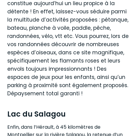
constitue aujourd’hui un lieu propice à la
détente ! En effet, laissez-vous séduire parmi
la multitude d’activités proposées : pétanque,
bateau, planche à voile, paddle, pêche,
randonnées, vélo, vtt etc. Vous pourrez, lors de
vos randonnées découvrir de nombreuses
espèces d’oiseaux, dans ce site magnifique,
spécifiquement les flamants roses et leurs
envols toujours impressionnants ! Des
espaces de jeux pour les enfants, ainsi qu’un
parking à proximité sont également proposés.
Dépaysement total garanti !
Lac du Salagou
Enfin, dans l’Hérault, à 45 kilomètres de
Montpellier sur la rivière Salagou, la retenue d’un