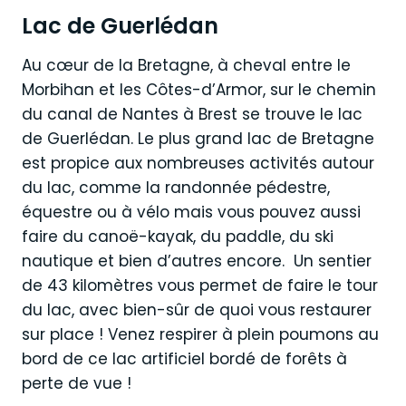
Lac de Guerlédan
Au cœur de la Bretagne, à cheval entre le
Morbihan et les Côtes-d’Armor, sur le chemin
du canal de Nantes à Brest se trouve le lac
de Guerlédan. Le plus grand lac de Bretagne
est propice aux nombreuses activités autour
du lac, comme la randonnée pédestre,
équestre ou à vélo mais vous pouvez aussi
faire du canoë-kayak, du paddle, du ski
nautique et bien d’autres encore. Un sentier
de 43 kilomètres vous permet de faire le tour
du lac, avec bien-sûr de quoi vous restaurer
sur place ! Venez respirer à plein poumons au
bord de ce lac artificiel bordé de forêts à
perte de vue !