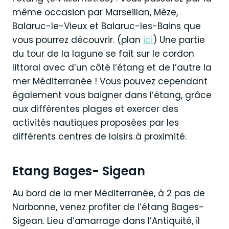
même occasion par Marseillan, Mèze,
Balaruc-le-Vieux et Balaruc-les-Bains que
vous pourrez découvrir. (plan
ici
) Une partie
du tour de la lagune se fait sur le cordon
littoral avec d’un côté l’étang et de l’autre la
mer Méditerranée ! Vous pouvez cependant
également vous baigner dans l’étang, grâce
aux différentes plages et exercer des
activités nautiques proposées par les
différents centres de loisirs à proximité.
Etang Bages- Sigean
Au bord de la mer Méditerranée, à 2 pas de
Narbonne, venez profiter de l’étang Bages-
Sigean. Lieu d’amarrage dans l’Antiquité, il