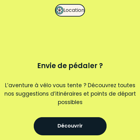
Location
Envie de pédaler ?
L’aventure à vélo vous tente ? Découvrez toutes
nos suggestions d’itinéraires et points de départ
possibles
Découvrir