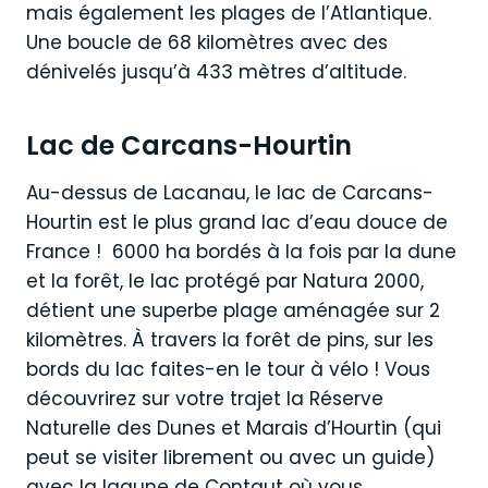
mais également les plages de l’Atlantique.
Une boucle de 68 kilomètres avec des
dénivelés jusqu’à 433 mètres d’altitude.
Lac de Carcans-Hourtin
Au-dessus de Lacanau, le lac de Carcans-
Hourtin est le plus grand lac d’eau douce de
France ! 6000 ha bordés à la fois par la dune
et la forêt, le lac protégé par Natura 2000,
détient une superbe plage aménagée sur 2
kilomètres. À travers la forêt de pins, sur les
bords du lac faites-en le tour à vélo ! Vous
découvrirez sur votre trajet la Réserve
Naturelle des Dunes et Marais d’Hourtin (qui
peut se visiter librement ou avec un guide)
avec la lagune de Contaut où vous