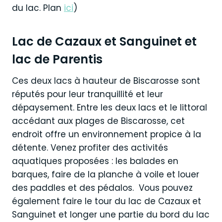
du lac. Plan
ici
)
Lac de Cazaux et Sanguinet et
lac de Parentis
Ces deux lacs à hauteur de Biscarosse sont
réputés pour leur tranquillité et leur
dépaysement. Entre les deux lacs et le littoral
accédant aux plages de Biscarosse, cet
endroit offre un environnement propice à la
détente. Venez profiter des activités
aquatiques proposées : les balades en
barques, faire de la planche à voile et louer
des paddles et des pédalos. Vous pouvez
également faire le tour du lac de Cazaux et
Sanguinet et longer une partie du bord du lac