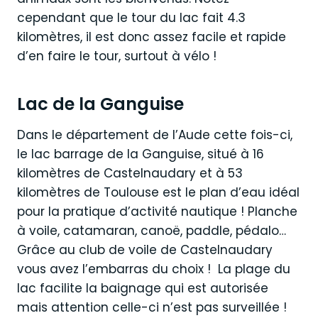
cependant que le tour du lac fait 4.3
kilomètres, il est donc assez facile et rapide
d’en faire le tour, surtout à vélo !
Lac de la Ganguise
Dans le département de l’Aude cette fois-ci,
le lac barrage de la Ganguise, situé à 16
kilomètres de Castelnaudary et à 53
kilomètres de Toulouse est le plan d’eau idéal
pour la pratique d’activité nautique ! Planche
à voile, catamaran, canoë, paddle, pédalo…
Grâce au club de voile de Castelnaudary
vous avez l’embarras du choix ! La plage du
lac facilite la baignage qui est autorisée
mais attention celle-ci n’est pas surveillée !