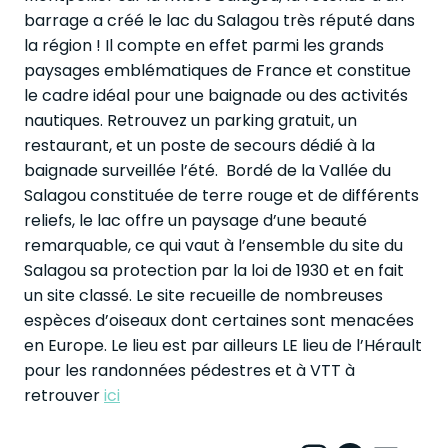
barrage a créé le lac du Salagou très réputé dans
la région ! Il compte en effet parmi les grands
paysages emblématiques de France et constitue
le cadre idéal pour une baignade ou des activités
nautiques. Retrouvez un parking gratuit, un
restaurant, et un poste de secours dédié à la
baignade surveillée l’été. Bordé de la Vallée du
Salagou constituée de terre rouge et de différents
reliefs, le lac offre un paysage d’une beauté
remarquable, ce qui vaut à l’ensemble du site du
Salagou sa protection par la loi de 1930 et en fait
un site classé. Le site recueille de nombreuses
espèces d’oiseaux dont certaines sont menacées
en Europe. Le lieu est par ailleurs LE lieu de l’Hérault
pour les randonnées pédestres et à VTT à
retrouver
ici