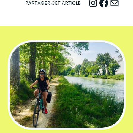
Instagram
Facebook
Mail
PARTAGER CET ARTICLE