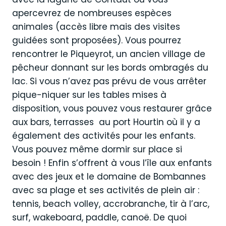
apercevrez de nombreuses espèces
animales (accès libre mais des visites
guidées sont proposées). Vous pourrez
rencontrer le Piqueyrot, un ancien village de
pêcheur donnant sur les bords ombragés du
lac. Si vous n’avez pas prévu de vous arrêter
pique-niquer sur les tables mises à
disposition, vous pouvez vous restaurer grâce
aux bars, terrasses au port Hourtin où il y a
également des activités pour les enfants.
Vous pouvez même dormir sur place si
besoin ! Enfin s’offrent à vous l’île aux enfants
avec des jeux et le domaine de Bombannes
avec sa plage et ses activités de plein air :
tennis, beach volley, accrobranche, tir à l’arc,
surf, wakeboard, paddle, canoë. De quoi