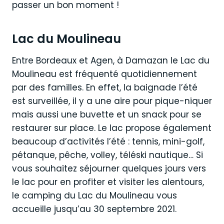
passer un bon moment !
Lac du Moulineau
Entre Bordeaux et Agen, à Damazan le Lac du
Moulineau est fréquenté quotidiennement
par des familles. En effet, la baignade l’été
est surveillée, il y a une aire pour pique-niquer
mais aussi une buvette et un snack pour se
restaurer sur place. Le lac propose également
beaucoup d’activités l’été : tennis, mini-golf,
pétanque, pêche, volley, téléski nautique… Si
vous souhaitez séjourner quelques jours vers
le lac pour en profiter et visiter les alentours,
le camping du Lac du Moulineau vous
accueille jusqu’au 30 septembre 2021.