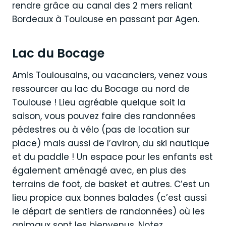
rendre grâce au canal des 2 mers reliant
Bordeaux à Toulouse en passant par Agen.
Lac du Bocage
Amis Toulousains, ou vacanciers, venez vous
ressourcer au lac du Bocage au nord de
Toulouse ! Lieu agréable quelque soit la
saison, vous pouvez faire des randonnées
pédestres ou à vélo (pas de location sur
place) mais aussi de l’aviron, du ski nautique
et du paddle ! Un espace pour les enfants est
également aménagé avec, en plus des
terrains de foot, de basket et autres. C’est un
lieu propice aux bonnes balades (c’est aussi
le départ de sentiers de randonnées) où les
animaux sont les bienvenus. Notez