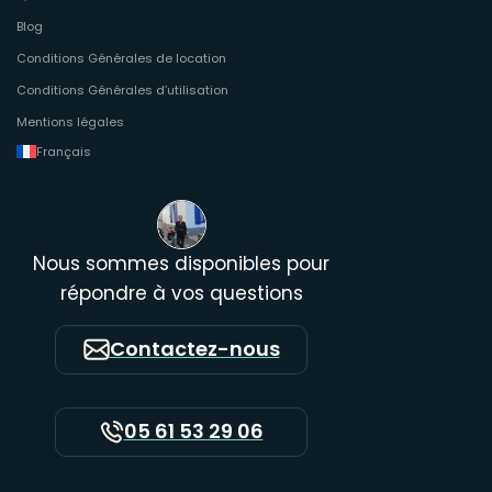
Blog
Conditions Générales de location
Conditions Générales d’utilisation
Mentions légales
Français
Nous sommes disponibles pour
répondre à vos questions
Contactez-nous
05 61 53 29 06