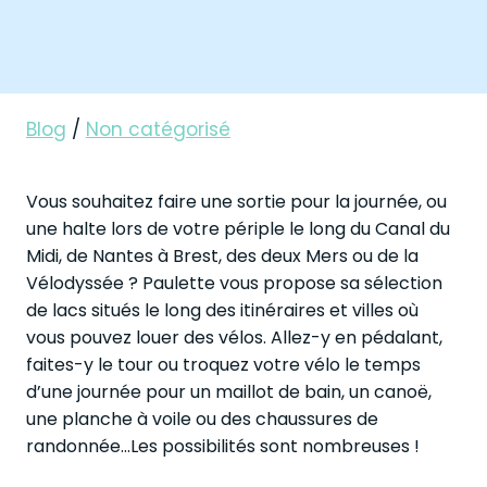
Blog
/
Non catégorisé
Vous souhaitez faire une sortie pour la journée, ou
une halte lors de votre périple le long du Canal du
Midi, de Nantes à Brest, des deux Mers ou de la
Vélodyssée ? Paulette vous propose sa sélection
de lacs situés le long des itinéraires et villes où
vous pouvez louer des vélos. Allez-y en pédalant,
faites-y le tour ou troquez votre vélo le temps
d’une journée pour un maillot de bain, un canoë,
une planche à voile ou des chaussures de
randonnée…Les possibilités sont nombreuses !