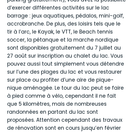
d’exercer différentes activités sur le lac
barrage : jeux aquatiques, pédalos, mini-golf,
accrobranche. De plus, des loisirs tels que le
tir à l’arc, le Kayak, le VTT, le Beach tennis
soccer, la pétanque et la marche nordique
sont disponibles gratuitement du 7 juillet au
27 août sur inscription au chalet du lac. Vous
pouvez aussi tout simplement vous détendre
sur l’une des plages du lac et vous restaurer
sur place ou profiter d’une aire de pique-
nique aménagée. Le tour du lac peut se faire
à pied comme à vélo, cependant il ne fait
que 5 kilomètres, mais de nombreuses
randonnées en partant du lac sont
proposées. Attention cependant des travaux
de rénovation sont en cours jusqu’en février