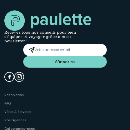
Recevez tous nos conseils pour bien
s’équiper et voyager grâce à notre
newsletter !
S’inscrire
Réservation
FAQ
Vélos & Services
Nos agences
Qui sommes-nous