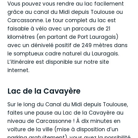
Vous pouvez vous rendre au lac facilement
grâce au canal du Midi depuis Toulouse ou
Carcassonne. Le tour complet du lac est
faisable à vélo avec un parcours de 21
kilomètres (en partant de Port Lauragais)
avec un dénivelé positif de 249 mètres dans
le somptueux cadre naturel du Lauragais.
L’itinéraire est disponible sur notre site
internet.
Lac de la Cavayère
Sur le long du Canal du Midi depuis Toulouse,
faites une pause au Lac de la Cavayère au
niveau de Carcassonne ! À dix minutes en
voiture de la ville (mise à disposition d’un
parking gratuitement), vous avez la possibilité