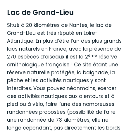
Lac de Grand-Lieu
Situé à 20 kilomètres de Nantes, le lac de
Grand-Lieu est très réputé en Loire-
Atlantique. En plus d’être l’un des plus grands
lacs naturels en France, avec la présence de
ème
270 espèces d’oiseaux il est la 2
réserve
ornithologique française ! Ce site étant une
réserve naturelle protégée, la baignade, la
pêche et les activités nautiques y sont
interdites. Vous pouvez néanmoins, exercer
des activités nautiques aux alentours et à
pied ou à vélo, faire l’une des nombreuses
randonnées proposées (possibilité de faire
une randonnée de 73 kilomètres, elle ne
longe cependant, pas directement les bords