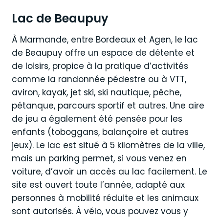
Lac de Beaupuy
À Marmande, entre Bordeaux et Agen, le lac
de Beaupuy offre un espace de détente et
de loisirs, propice à la pratique d’activités
comme la randonnée pédestre ou à VTT,
aviron, kayak, jet ski, ski nautique, pêche,
pétanque, parcours sportif et autres. Une aire
de jeu a également été pensée pour les
enfants (toboggans, balançoire et autres
jeux). Le lac est situé à 5 kilomètres de la ville,
mais un parking permet, si vous venez en
voiture, d’avoir un accès au lac facilement. Le
site est ouvert toute l’année, adapté aux
personnes à mobilité réduite et les animaux
sont autorisés. À vélo, vous pouvez vous y