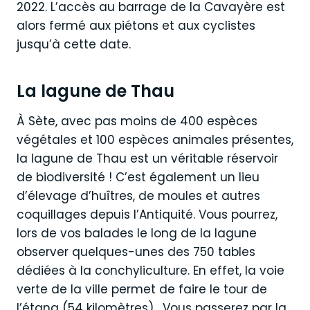
2022. L’accès au barrage de la Cavayère est
alors fermé aux piétons et aux cyclistes
jusqu’à cette date.
La lagune de Thau
À Sète, avec pas moins de 400 espèces
végétales et 100 espèces animales présentes,
la lagune de Thau est un véritable réservoir
de biodiversité ! C’est également un lieu
d’élevage d’huîtres, de moules et autres
coquillages depuis l’Antiquité. Vous pourrez,
lors de vos balades le long de la lagune
observer quelques-unes des 750 tables
dédiées à la conchyliculture. En effet, la voie
verte de la ville permet de faire le tour de
l’étang (54 kilomètres) . Vous passerez par la