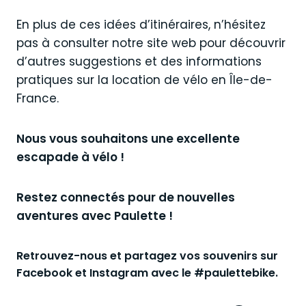
En plus de ces idées d’itinéraires, n’hésitez
pas à consulter notre site web pour découvrir
d’autres suggestions et des informations
pratiques sur la location de vélo en Île-de-
France.
Nous vous souhaitons une excellente
escapade à vélo !
Restez connectés pour de nouvelles
aventures avec Paulette !
Retrouvez-nous et partagez vos souvenirs sur
Facebook et Instagram avec le #paulettebike.