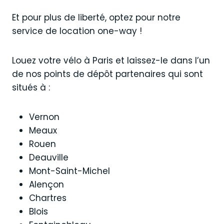
Et pour plus de liberté, optez pour notre
service de location one-way !
Louez votre vélo à Paris et laissez-le dans l’un
de nos points de dépôt partenaires qui sont
situés à :
Vernon
Meaux
Rouen
Deauville
Mont-Saint-Michel
Alençon
Chartres
Blois