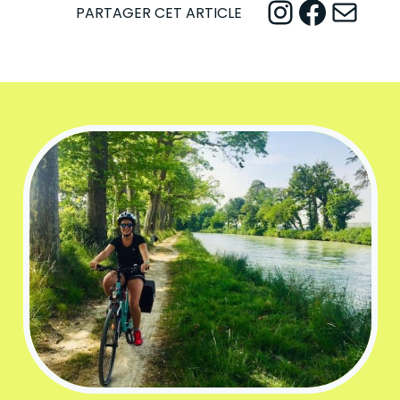
Instagram
Facebook
Mail
PARTAGER CET ARTICLE