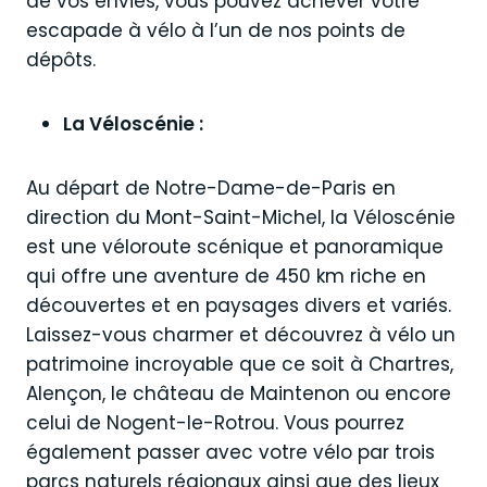
de vos envies, vous pouvez achever votre
escapade à vélo à l’un de nos points de
dépôts.
La Véloscénie :
Au départ de Notre-Dame-de-Paris en
direction du Mont-Saint-Michel, la Véloscénie
est une véloroute scénique et panoramique
qui offre une aventure de 450 km riche en
découvertes et en paysages divers et variés.
Laissez-vous charmer et découvrez à vélo un
patrimoine incroyable que ce soit à Chartres,
Alençon, le château de Maintenon ou encore
celui de Nogent-le-Rotrou. Vous pourrez
également passer avec votre vélo par trois
parcs naturels régionaux ainsi que des lieux