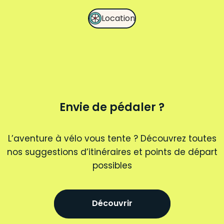
Location
Envie de pédaler ?
L’aventure à vélo vous tente ? Découvrez toutes
nos suggestions d’itinéraires et points de départ
possibles
Découvrir