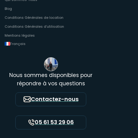
Blog
Conditions Générales de location
Conditions Générales d’utilisation
Mentions légales
Français
Nous sommes disponibles pour
répondre à vos questions
Contactez-nous
05 61 53 29 06