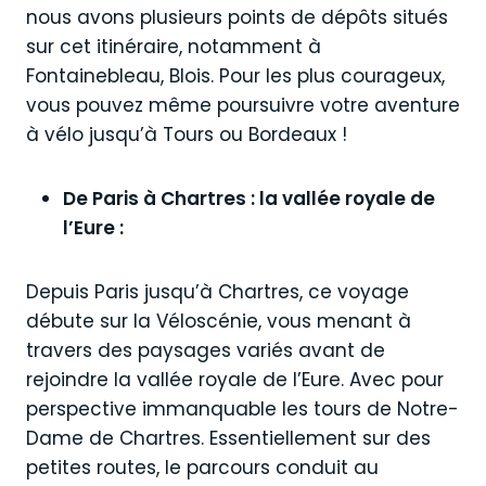
nous avons plusieurs points de dépôts situés
sur cet itinéraire, notamment à
Fontainebleau, Blois. Pour les plus courageux,
vous pouvez même poursuivre votre aventure
à vélo jusqu’à Tours ou Bordeaux !
De Paris à Chartres : la vallée royale de
l’Eure :
Depuis Paris jusqu’à Chartres, ce voyage
débute sur la Véloscénie, vous menant à
travers des paysages variés avant de
rejoindre la vallée royale de l’Eure. Avec pour
perspective immanquable les tours de Notre-
Dame de Chartres. Essentiellement sur des
petites routes, le parcours conduit au