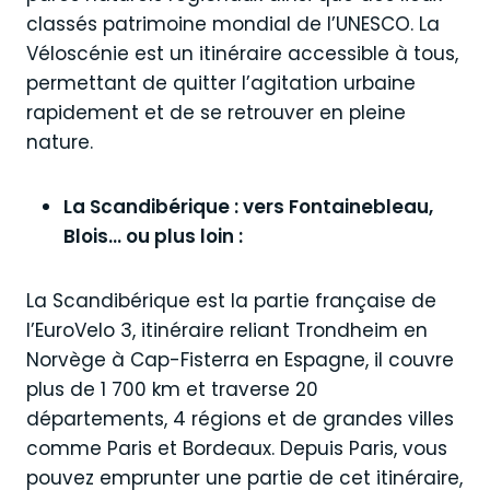
classés patrimoine mondial de l’UNESCO. La
Véloscénie est un itinéraire accessible à tous,
permettant de quitter l’agitation urbaine
rapidement et de se retrouver en pleine
nature.
La Scandibérique : vers Fontainebleau,
Blois… ou plus loin :
La Scandibérique est la partie française de
l’EuroVelo 3, itinéraire reliant Trondheim en
Norvège à Cap-Fisterra en Espagne, il couvre
plus de 1 700 km et traverse 20
départements, 4 régions et de grandes villes
comme Paris et Bordeaux. Depuis Paris, vous
pouvez emprunter une partie de cet itinéraire,