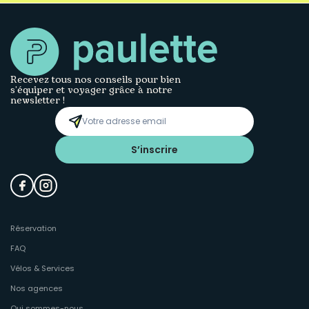
Recevez tous nos conseils pour bien
s’équiper et voyager grâce à notre
newsletter !
S’inscrire
Réservation
FAQ
Vélos & Services
Nos agences
Qui sommes-nous