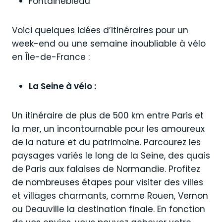
Fontainebleau
Voici quelques idées d’itinéraires pour un
week-end ou une semaine inoubliable à vélo
en Île-de-France :
La Seine à vélo :
Un itinéraire de plus de 500 km entre Paris et
la mer, un incontournable pour les amoureux
de la nature et du patrimoine. Parcourez les
paysages variés le long de la Seine, des quais
de Paris aux falaises de Normandie. Profitez
de nombreuses étapes pour visiter des villes
et villages charmants, comme Rouen, Vernon
ou Deauville la destination finale. En fonction