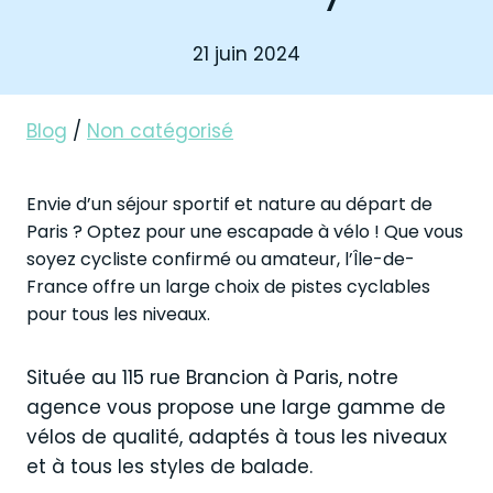
21 juin 2024
Blog
/
Non catégorisé
Envie d’un séjour sportif et nature au départ de
Paris ? Optez pour une escapade à vélo ! Que vous
soyez cycliste confirmé ou amateur, l’Île-de-
France offre un large choix de pistes cyclables
pour tous les niveaux.
Située au 115 rue Brancion à Paris, notre
agence vous propose une large gamme de
vélos de qualité, adaptés à tous les niveaux
et à tous les styles de balade.