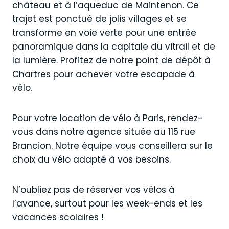
château et à l’aqueduc de Maintenon. Ce
trajet est ponctué de jolis villages et se
transforme en voie verte pour une entrée
panoramique dans la capitale du vitrail et de
la lumière. Profitez de notre point de dépôt à
Chartres pour achever votre escapade à
vélo.
Pour votre location de vélo à Paris, rendez-
vous dans notre agence située au 115 rue
Brancion. Notre équipe vous conseillera sur le
choix du vélo adapté à vos besoins.
N’oubliez pas de réserver vos vélos à
l’avance, surtout pour les week-ends et les
vacances scolaires !