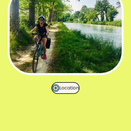
Location