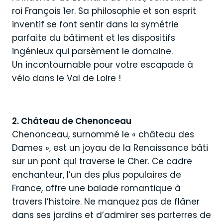
roi François 1er. Sa philosophie et son esprit
inventif se font sentir dans la symétrie
parfaite du bâtiment et les dispositifs
ingénieux qui parsèment le domaine.
Un incontournable pour votre escapade à
vélo dans le Val de Loire !
2. Château de Chenonceau
Chenonceau, surnommé le « château des
Dames », est un joyau de la Renaissance bâti
sur un pont qui traverse le Cher. Ce cadre
enchanteur, l’un des plus populaires de
France, offre une balade romantique à
travers l’histoire. Ne manquez pas de flâner
dans ses jardins et d’admirer ses parterres de