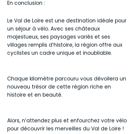
En conclusion :
Le Val de Loire est une destination idéale pour
un séjour à vélo. Avec ses châteaux
majestueux, ses paysages variés et ses
villages remplis d’histoire, la région offre aux
cyclistes un cadre unique et inoubliable.
Chaque kilomètre parcouru vous dévoilera un
nouveau trésor de cette région riche en
histoire et en beauté.
Alors, n’attendez plus et enfourchez votre vélo
pour découvrir les merveilles du Val de Loire !