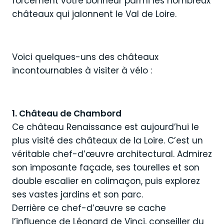
forcément votre bonheur parmi les nombreux
châteaux qui jalonnent le Val de Loire.
Voici quelques-uns des châteaux
incontournables à visiter à vélo :
1. Château de Chambord
Ce château Renaissance est aujourd’hui le
plus visité des châteaux de la Loire. C’est un
véritable chef-d’œuvre architectural. Admirez
son imposante façade, ses tourelles et son
double escalier en colimaçon, puis explorez
ses vastes jardins et son parc.
Derrière ce chef-d’œuvre se cache
l’influence de Léonard de Vinci, conseiller du