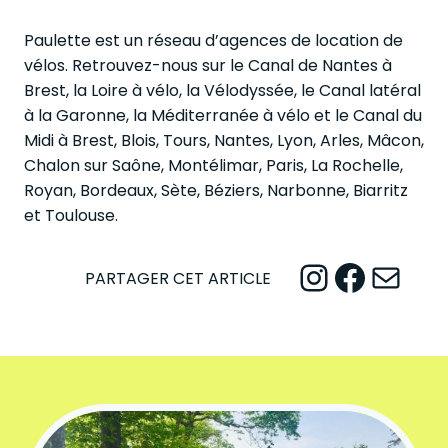
Paulette est un réseau d’agences de location de
vélos. Retrouvez-nous sur le Canal de Nantes à
Brest, la Loire à vélo, la Vélodyssée, le Canal latéral
à la Garonne, la Méditerranée à vélo et le Canal du
Midi à Brest, Blois, Tours, Nantes, Lyon, Arles, Mâcon,
Chalon sur Saône, Montélimar, Paris, La Rochelle,
Royan, Bordeaux, Sète, Béziers, Narbonne, Biarritz
et Toulouse.
Instagram
Facebook
Mail
PARTAGER CET ARTICLE