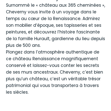
Surnommé le « château aux 365 cheminées »,
Cheverny vous invite à un voyage dans le
temps au cœur de la Renaissance. Admirez
son mobilier d’époque, ses tapisseries et ses
peintures, et découvrez l’histoire fascinante
de la famille Hurault, gardienne du lieu depuis
plus de 500 ans.
Plongez dans l’atmosphère authentique de
ce château Renaissance magnifiquement
conservé et laissez-vous conter les secrets
de ses murs ancestraux. Cheverny, c’est bien
plus qu’un château, c’est un véritable trésor
patrimonial qui vous transportera à travers
les siècles.