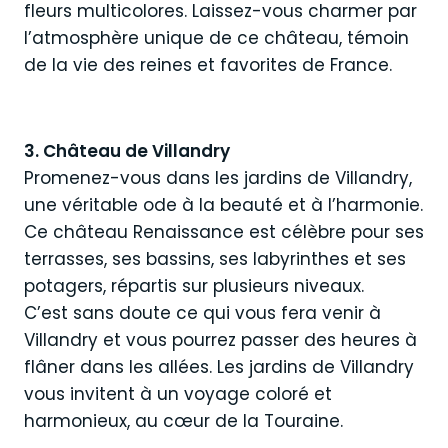
fleurs multicolores. Laissez-vous charmer par
l’atmosphère unique de ce château, témoin
de la vie des reines et favorites de France.
3. Château de Villandry
Promenez-vous dans les jardins de Villandry,
une véritable ode à la beauté et à l’harmonie.
Ce château Renaissance est célèbre pour ses
terrasses, ses bassins, ses labyrinthes et ses
potagers, répartis sur plusieurs niveaux.
C’est sans doute ce qui vous fera venir à
Villandry et vous pourrez passer des heures à
flâner dans les allées. Les jardins de Villandry
vous invitent à un voyage coloré et
harmonieux, au cœur de la Touraine.