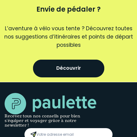
Envie de pédaler ?
L’aventure à vélo vous tente ? Découvrez toutes
nos suggestions d’itinéraires et points de départ
possibles
Découvrir
Recevez tous nos conseils pour bien
s’équiper et voyager grâce à notre
newsletter !