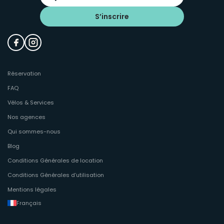
S’inscrire
Réservation
FAQ
Vélos & Services
Nos agences
Qui sommes-nous
Blog
Conditions Générales de location
Conditions Générales d’utilisation
Mentions légales
Français