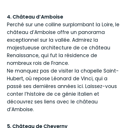
4. Château d’Amboise
Perché sur une colline surplombant la Loire, le
château d’Amboise offre un panorama
exceptionnel sur la vallée. Admirez la
majestueuse architecture de ce château
Renaissance, qui fut la résidence de
nombreux rois de France.
Ne manquez pas de visiter la chapelle Saint-
Hubert, où repose Léonard de Vinci, qui a
passé ses dernières années ici. Laissez-vous
conter l’histoire de ce génie italien et
découvrez ses liens avec le château
d’Amboise.
5. Château de Cheverny