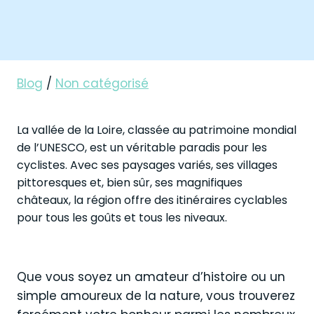
Blog
/
Non catégorisé
La vallée de la Loire, classée au patrimoine mondial
de l’UNESCO, est un véritable paradis pour les
cyclistes. Avec ses paysages variés, ses villages
pittoresques et, bien sûr, ses magnifiques
châteaux, la région offre des itinéraires cyclables
pour tous les goûts et tous les niveaux.
Que vous soyez un amateur d’histoire ou un
simple amoureux de la nature, vous trouverez