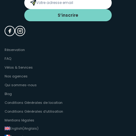
S’inscrire
Réservation
FAQ
Vélos & Services
Nos agences
Qui sommes-nous
Blog
Conditions Générales de location
Conditions Générales d’utilisation
Mentions légales
English
(
Anglais
)