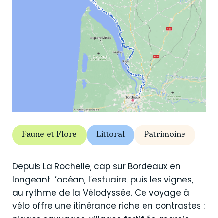
Faune et Flore
Littoral
Patrimoine
Depuis La Rochelle, cap sur Bordeaux en
longeant l’océan, l’estuaire, puis les vignes,
au rythme de la Vélodyssée. Ce voyage à
vélo offre une itinérance riche en contrastes :