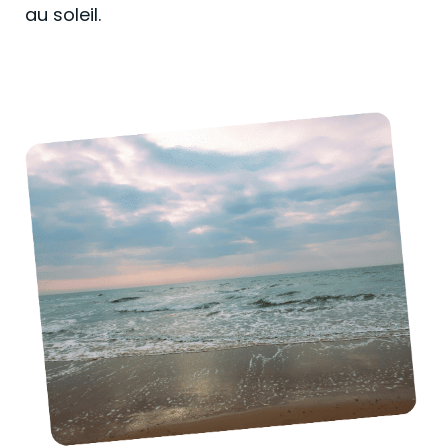
au soleil.