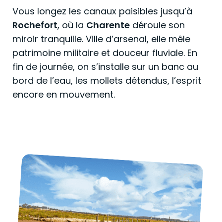
Vous longez les canaux paisibles jusqu’à
Rochefort
, où la
Charente
déroule son
miroir tranquille. Ville d’arsenal, elle mêle
patrimoine militaire et douceur fluviale. En
fin de journée, on s’installe sur un banc au
bord de l’eau, les mollets détendus, l’esprit
encore en mouvement.