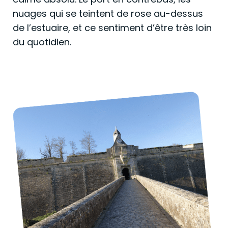
nuages qui se teintent de rose au-dessus
de l’estuaire, et ce sentiment d’être très loin
du quotidien.