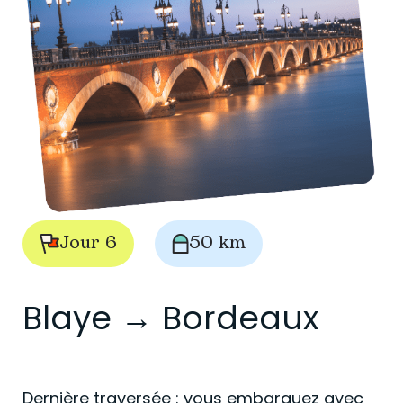
Jour 6
50 km
Blaye → Bordeaux
Dernière traversée : vous embarquez avec