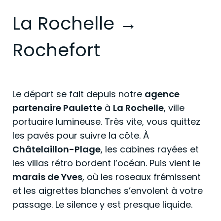
La Rochelle →
Rochefort
Le départ se fait depuis notre
agence
partenaire Paulette
à
La Rochelle
, ville
portuaire lumineuse. Très vite, vous quittez
les pavés pour suivre la côte. À
Châtelaillon-Plage
, les cabines rayées et
les villas rétro bordent l’océan. Puis vient le
marais de Yves
, où les roseaux frémissent
et les aigrettes blanches s’envolent à votre
passage. Le silence y est presque liquide.