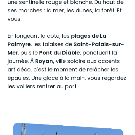
une sentinelle rouge et blanche. Du haut de
ses marches : la mer, les dunes, la forêt. Et
vous.
En longeant la côte, les
plages de La
Palmyre
, les falaises de
Saint-Palais-sur-
Mer
, puis le
Pont du Diable
, ponctuent la
journée. À
Royan
, ville solaire aux accents
art déco, c’est le moment de relâcher les
épaules. Une glace à la main, vous regardez
les voiliers rentrer au port.