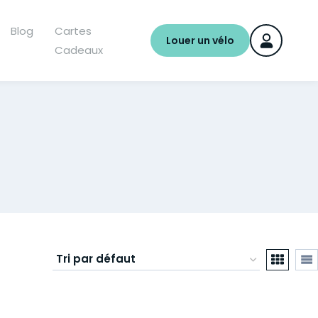
Blog
Cartes
Louer un vélo
Cadeaux